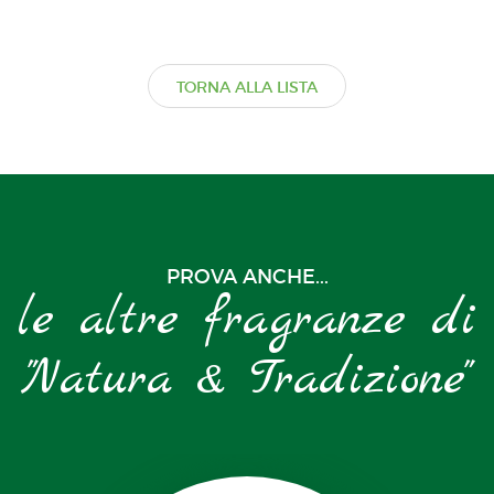
TORNA ALLA LISTA
PROVA ANCHE...
le altre fragranze di
"Natura & Tradizione"