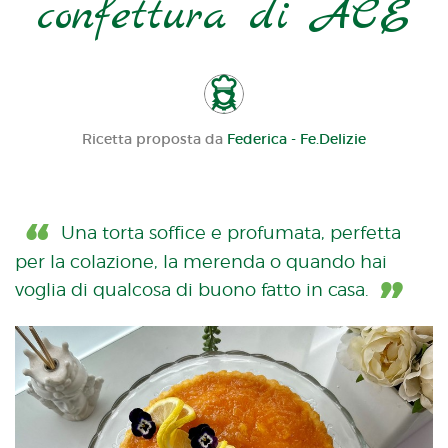
confettura di ACE
Ricetta proposta da
Federica - Fe.Delizie
Una torta soffice e profumata, perfetta
per la colazione, la merenda o quando hai
voglia di qualcosa di buono fatto in casa.