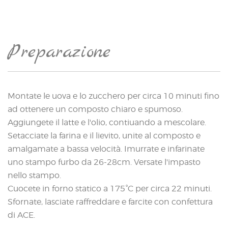
Preparazione
Montate le uova e lo zucchero per circa 10 minuti fino
ad ottenere un composto chiaro e spumoso.
Aggiungete il latte e l'olio, contiuando a mescolare.
Setacciate la farina e il lievito, unite al composto e
amalgamate a bassa velocità. Imurrate e infarinate
uno stampo furbo da 26-28cm. Versate l'impasto
nello stampo.
Cuocete in forno statico a 175°C per circa 22 minuti.
Sfornate, lasciate raffreddare e farcite con confettura
di ACE.