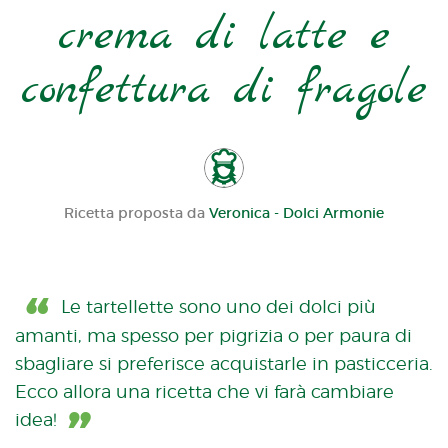
crema di latte e
confettura di fragole
Ricetta proposta da
Veronica - Dolci Armonie
Le tartellette sono uno dei dolci più
amanti, ma spesso per pigrizia o per paura di
sbagliare si preferisce acquistarle in pasticceria.
Ecco allora una ricetta che vi farà cambiare
idea!