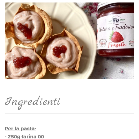
Ingredienti
Per la pasta:
- 250g farina 00