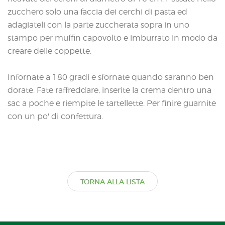
zucchero solo una faccia dei cerchi di pasta ed
adagiateli con la parte zuccherata sopra in uno
stampo per muffin capovolto e imburrato in modo da
creare delle coppette.
Infornate a 180 gradi e sfornate quando saranno ben
dorate. Fate raffreddare, inserite la crema dentro una
sac a poche e riempite le tartellette. Per finire guarnite
con un po' di confettura.
TORNA ALLA LISTA