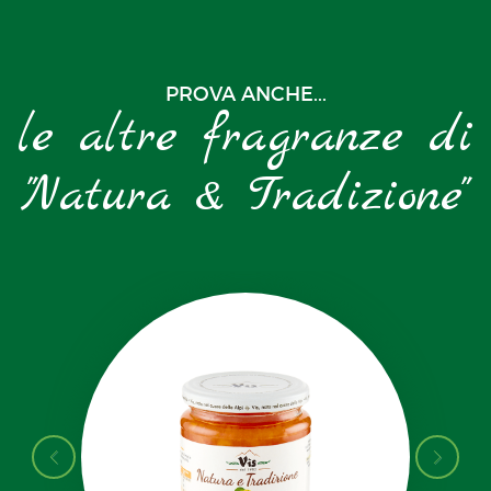
PROVA ANCHE...
le altre fragranze di
"Natura & Tradizione"