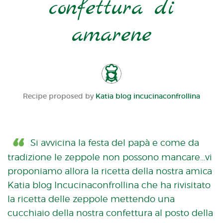
confettura di
amarene
Recipe proposed by
Katia blog incucinaconfrollina
Si avvicina la festa del papà e come da
tradizione le zeppole non possono mancare…vi
proponiamo allora la ricetta della nostra amica
Katia blog Incucinaconfrollina che ha rivisitato
la ricetta delle zeppole mettendo una
cucchiaio della nostra confettura al posto della