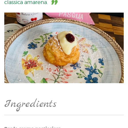
classica amarena.
Ingredients