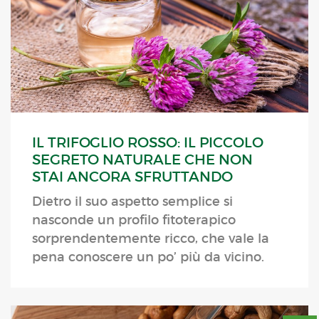
IL TRIFOGLIO ROSSO: IL PICCOLO
SEGRETO NATURALE CHE NON
STAI ANCORA SFRUTTANDO
Dietro il suo aspetto semplice si
nasconde un profilo fitoterapico
sorprendentemente ricco, che vale la
pena conoscere un po’ più da vicino.