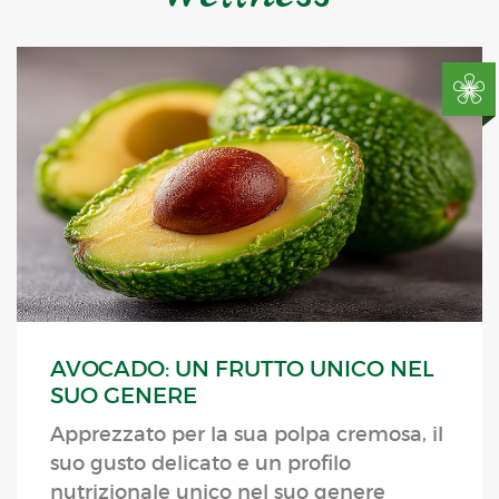
AVOCADO: UN FRUTTO UNICO NEL
SUO GENERE
Apprezzato per la sua polpa cremosa, il
suo gusto delicato e un profilo
nutrizionale unico nel suo genere