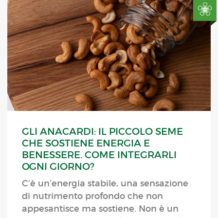
GLI ANACARDI: IL PICCOLO SEME
CHE SOSTIENE ENERGIA E
BENESSERE. COME INTEGRARLI
OGNI GIORNO?
C’è un’energia stabile, una sensazione
di nutrimento profondo che non
appesantisce ma sostiene. Non è un