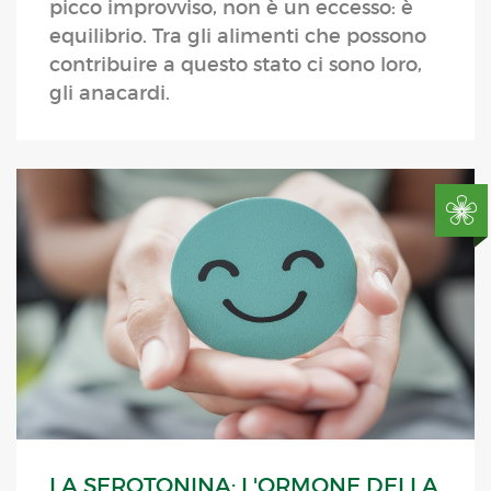
picco improvviso, non è un eccesso: è
equilibrio. Tra gli alimenti che possono
contribuire a questo stato ci sono loro,
gli anacardi.
LA SEROTONINA: L'ORMONE DELLA