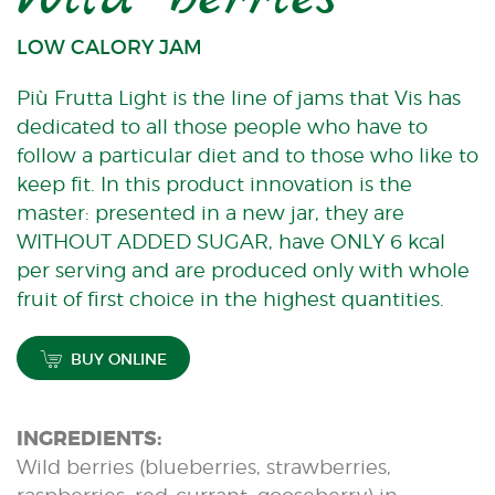
LOW CALORY JAM
Più Frutta Light is the line of jams that Vis has
dedicated to all those people who have to
follow a particular diet and to those who like to
keep fit. In this product innovation is the
master: presented in a new jar, they are
WITHOUT ADDED SUGAR, have ONLY 6 kcal
per serving and are produced only with whole
fruit of first choice in the highest quantities.
BUY ONLINE
INGREDIENTS:
Wild berries (blueberries, strawberries,