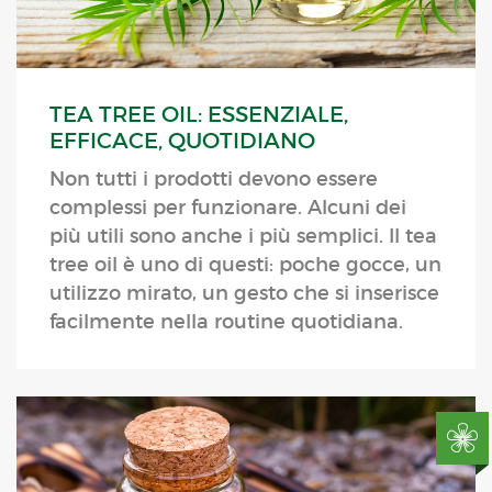
TEA TREE OIL: ESSENZIALE,
EFFICACE, QUOTIDIANO
Non tutti i prodotti devono essere
complessi per funzionare. Alcuni dei
più utili sono anche i più semplici. Il tea
tree oil è uno di questi: poche gocce, un
utilizzo mirato, un gesto che si inserisce
facilmente nella routine quotidiana.