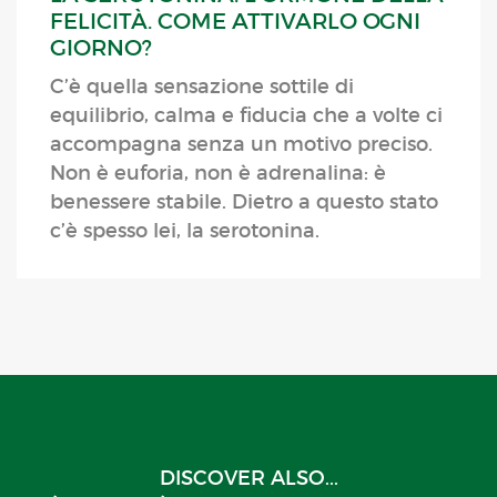
FELICITÀ. COME ATTIVARLO OGNI
GIORNO?
C’è quella sensazione sottile di
equilibrio, calma e fiducia che a volte ci
accompagna senza un motivo preciso.
Non è euforia, non è adrenalina: è
benessere stabile. Dietro a questo stato
c’è spesso lei, la serotonina.
DISCOVER ALSO...