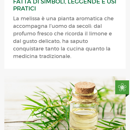
FATTA DI SIMBOLI, LEGGENDE E USI
PRATICI
La melissa è una pianta aromatica che
accompagna l’uomo da secoli: dal
profumo fresco che ricorda il limone e
dal gusto delicato, ha saputo
conquistare tanto la cucina quanto la
medicina tradizionale.