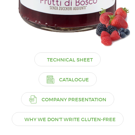
TECHNICAL SHEET
CATALOGUE
COMPANY PRESENTATION
WHY WE DON'T WRITE GLUTEN-FREE