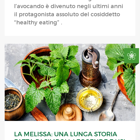
l’avocando è divenuto negli ultimi anni
il protagonista assoluto del cosiddetto
“healthy eating” .
LA MELISSA: UNA LUNGA STORIA