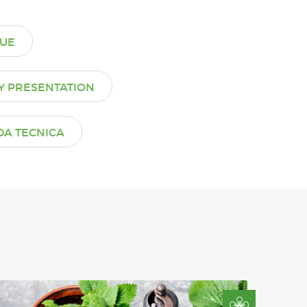
UE
 PRESENTATION
DA TECNICA