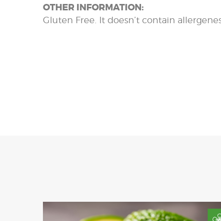
OTHER INFORMATION:
Gluten Free. It doesn’t contain allergenes