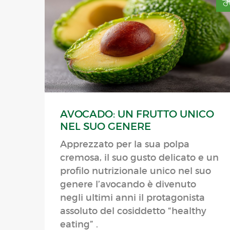
AVOCADO: UN FRUTTO UNICO
NEL SUO GENERE
Apprezzato per la sua polpa
cremosa, il suo gusto delicato e un
profilo nutrizionale unico nel suo
genere l’avocando è divenuto
negli ultimi anni il protagonista
assoluto del cosiddetto “healthy
eating” .