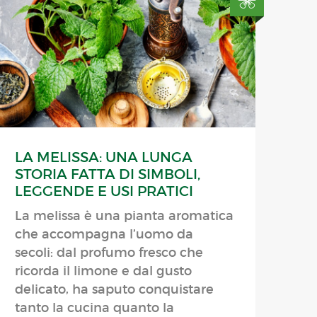
LA MELISSA: UNA LUNGA
STORIA FATTA DI SIMBOLI,
LEGGENDE E USI PRATICI
La melissa è una pianta aromatica
che accompagna l’uomo da
secoli: dal profumo fresco che
ricorda il limone e dal gusto
delicato, ha saputo conquistare
tanto la cucina quanto la