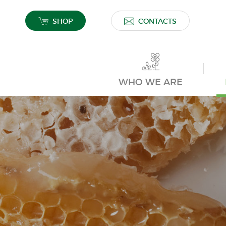
SHOP
CONTACTS
WHO WE ARE