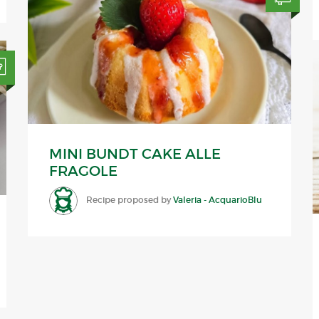
MINI BUNDT CAKE ALLE
FRAGOLE
Recipe proposed by
Valeria - AcquarioBlu