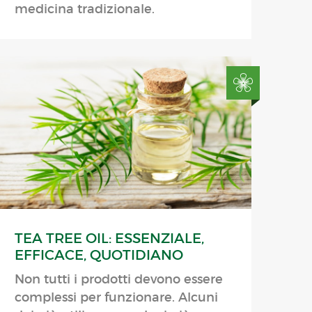
medicina tradizionale.
TEA TREE OIL: ESSENZIALE,
EFFICACE, QUOTIDIANO
Non tutti i prodotti devono essere
complessi per funzionare. Alcuni