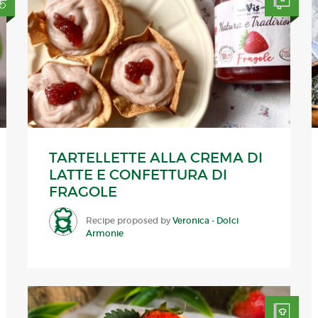
TARTELLETTE ALLA CREMA DI
LATTE E CONFETTURA DI
FRAGOLE
Recipe proposed by
Veronica - Dolci
Armonie