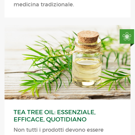
medicina tradizionale.
TEA TREE OIL: ESSENZIALE,
EFFICACE, QUOTIDIANO
Non tutti i prodotti devono essere