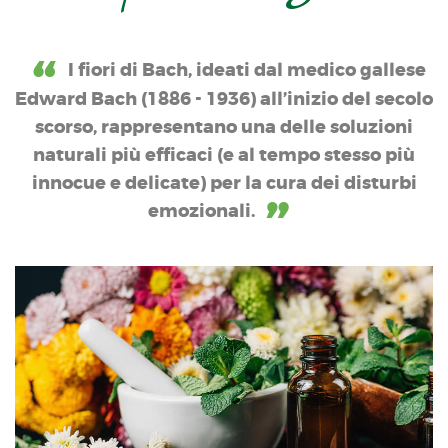
I fiori di Bach, ideati dal medico gallese
Edward Bach (1886 - 1936) all’inizio del secolo
scorso, rappresentano una delle soluzioni
naturali più efficaci (e al tempo stesso più
innocue e delicate) per la cura dei disturbi
emozionali.