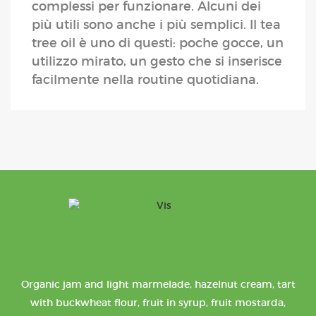
complessi per funzionare. Alcuni dei
più utili sono anche i più semplici. Il tea
tree oil è uno di questi: poche gocce, un
utilizzo mirato, un gesto che si inserisce
facilmente nella routine quotidiana.
Organic jam and light marmelade, hazelnut cream, tart
with buckwheat flour, fruit in syrup, fruit mostarda,