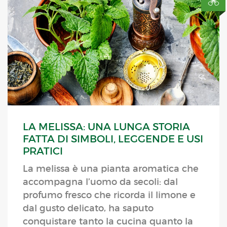
LA MELISSA: UNA LUNGA STORIA
FATTA DI SIMBOLI, LEGGENDE E USI
PRATICI
La melissa è una pianta aromatica che
accompagna l’uomo da secoli: dal
profumo fresco che ricorda il limone e
dal gusto delicato, ha saputo
conquistare tanto la cucina quanto la