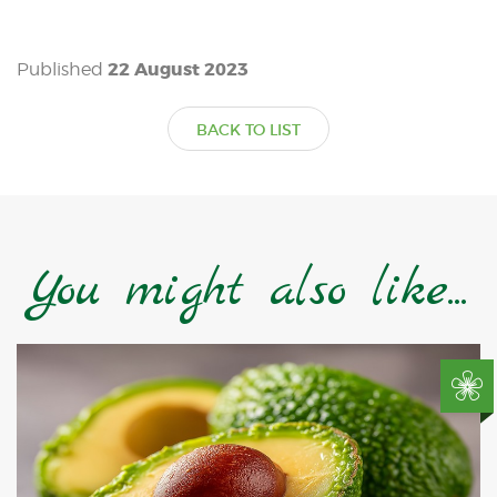
22 August 2023
Published
BACK TO LIST
You might also like...