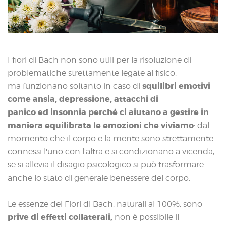
I fiori di Bach non sono utili per la risoluzione di
problematiche strettamente legate al fisico,
squilibri emotivi
ma funzionano soltanto in caso di
come ansia, depressione, attacchi di
panico ed insonnia perché ci aiutano a gestire in
maniera equilibrata le emozioni che viviamo
: dal
momento che il corpo e la mente sono strettamente
connessi l'uno con l'altra e si condizionano a vicenda,
se si allevia il disagio psicologico si può trasformare
anche lo stato di generale benessere del corpo.
Le essenze dei Fiori di Bach, naturali al 100%, sono
prive di effetti collaterali,
non è possibile il