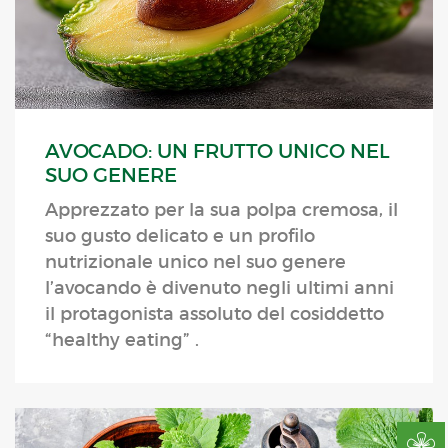
AVOCADO: UN FRUTTO UNICO NEL
SUO GENERE
Apprezzato per la sua polpa cremosa, il
suo gusto delicato e un profilo
nutrizionale unico nel suo genere
l’avocando è divenuto negli ultimi anni
il protagonista assoluto del cosiddetto
“healthy eating” .