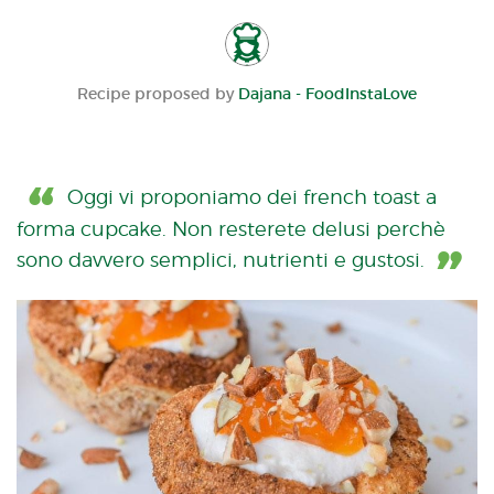
Recipe proposed by
Dajana - FoodInstaLove
Oggi vi proponiamo dei french toast a
forma cupcake. Non resterete delusi perchè
sono davvero semplici, nutrienti e gustosi.