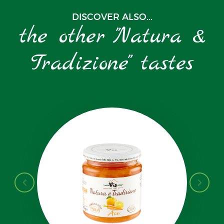
DISCOVER ALSO...
the other "Natura &
Tradizione" tastes