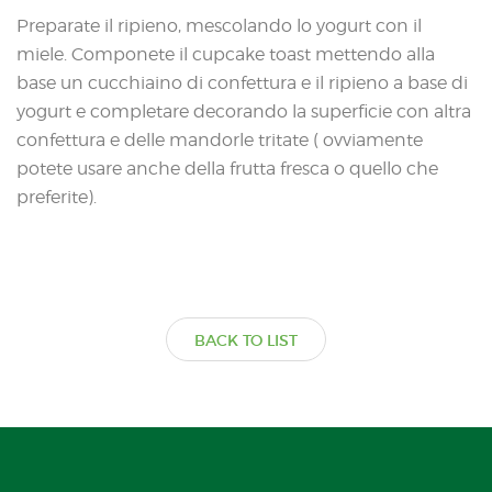
Preparate il ripieno, mescolando lo yogurt con il
miele. Componete il cupcake toast mettendo alla
base un cucchiaino di confettura e il ripieno a base di
yogurt e completare decorando la superficie con altra
confettura e delle mandorle tritate ( ovviamente
potete usare anche della frutta fresca o quello che
preferite).
BACK TO LIST