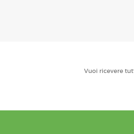
Vuoi ricevere tut