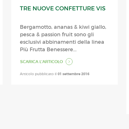
TRE NUOVE CONFETTURE VIS
Bergamotto, ananas & kiwi giallo,
pesca & passion fruit sono gli
esclusivi abbinamenti della linea
Più Frutta Benessere...
SCARICA L'ARTICOLO
Articolo pubblicato il
01 settembre 2016