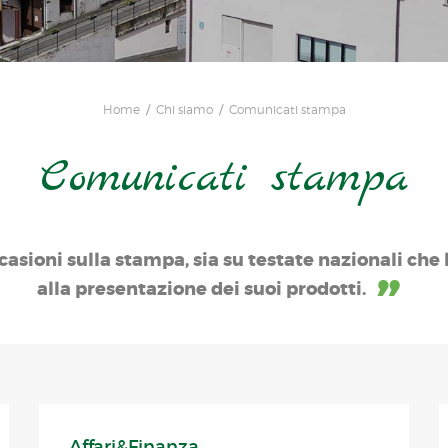
Home
Chi siamo
Comunicati stampa
Comunicati stampa
casioni sulla stampa, sia su testate nazionali che l
alla presentazione dei suoi prodotti.
Affari&Finanza