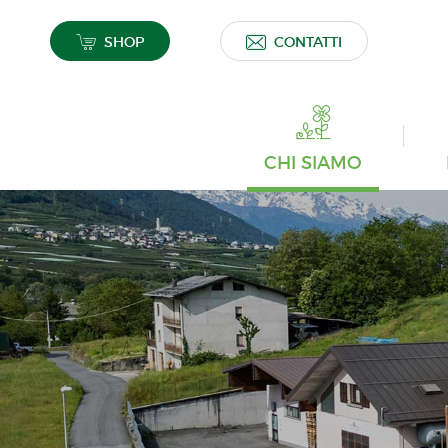
SHOP
CONTATTI
CHI SIAMO