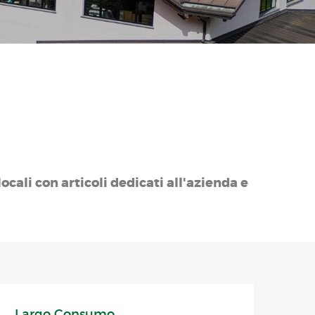
ocali con articoli dedicati all'azienda e
Largo Consumo