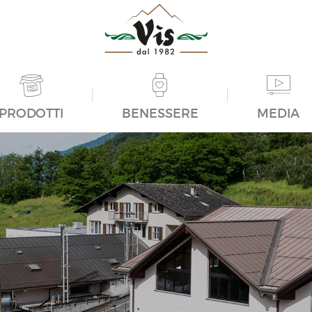
PRODOTTI
BENESSERE
MEDIA