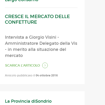
CRESCE IL MERCATO DELLE
CONFETTURE
Intervista a Giorgio Visini -
Amministratore Delegato della Vis
- in merito alla situazione del
mercato
SCARICA L'ARTICOLO
Articolo pubblicato il
04 ottobre 2016
La Provincia diSondrio