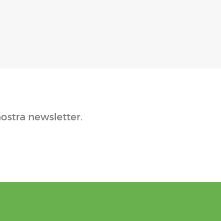
nostra newsletter.