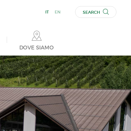
IT
EN
SEARCH
DOVE SIAMO