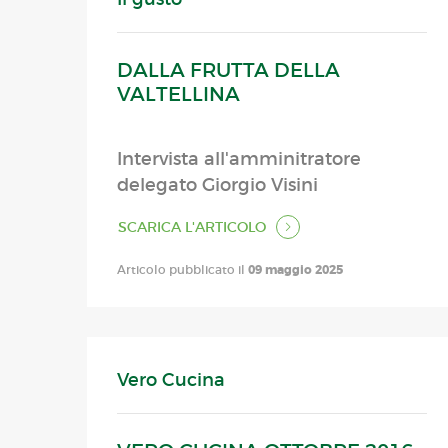
DALLA FRUTTA DELLA
VALTELLINA
Intervista all'amminitratore
delegato Giorgio Visini
SCARICA L'ARTICOLO
Articolo pubblicato il
09 maggio 2025
Vero Cucina