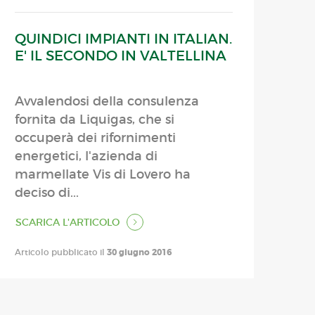
QUINDICI IMPIANTI IN ITALIAN.
E' IL SECONDO IN VALTELLINA
Avvalendosi della consulenza
fornita da Liquigas, che si
occuperà dei rifornimenti
energetici, l'azienda di
marmellate Vis di Lovero ha
deciso di...
SCARICA L'ARTICOLO
Articolo pubblicato il
30 giugno 2016