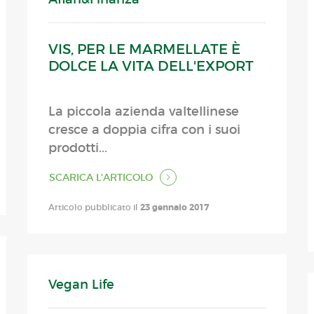
VIS, PER LE MARMELLATE È
DOLCE LA VITA DELL'EXPORT
La piccola azienda valtellinese
cresce a doppia cifra con i suoi
prodotti...
SCARICA L'ARTICOLO
Articolo pubblicato il
23 gennaio 2017
Vegan Life