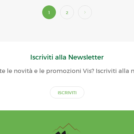
1
2
Iscriviti alla Newsletter
te le novità e le promozioni Vis? Iscriviti alla 
ISCRIVITI