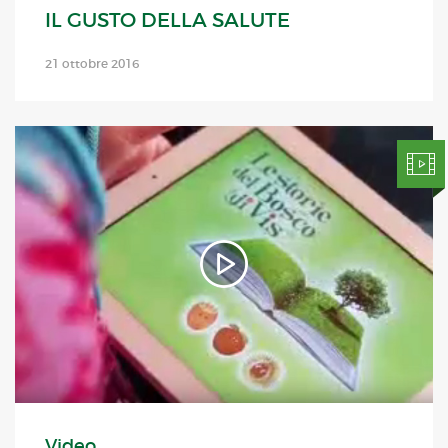
IL GUSTO DELLA SALUTE
21 ottobre 2016
Video