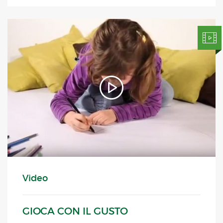
Video
GIOCA CON IL GUSTO