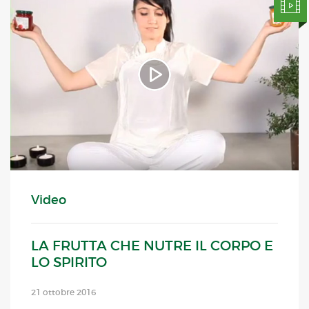
Video
LA FRUTTA CHE NUTRE IL CORPO E
LO SPIRITO
21 ottobre 2016