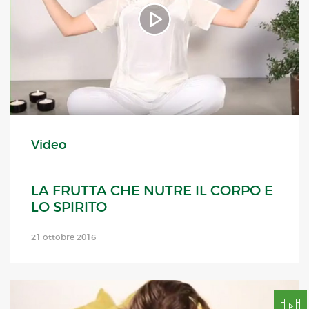
Video
LA FRUTTA CHE NUTRE IL CORPO E
LO SPIRITO
21 ottobre 2016