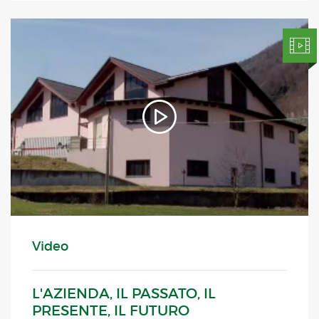
Video
L'AZIENDA, IL PASSATO, IL
PRESENTE, IL FUTURO