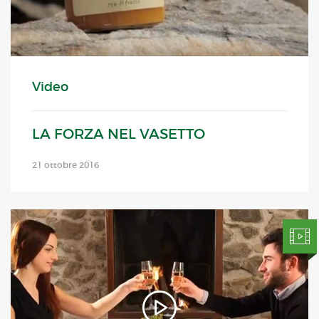
Video
LA FORZA NEL VASETTO
21 ottobre 2016