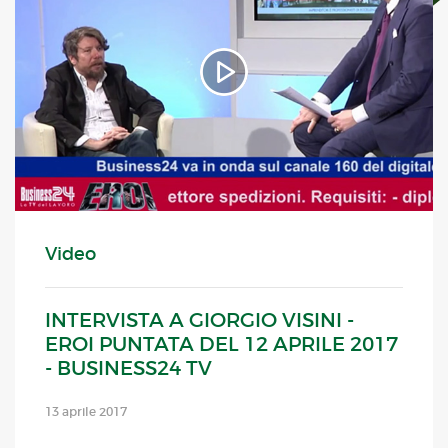
Video
INTERVISTA A GIORGIO VISINI -
EROI PUNTATA DEL 12 APRILE 2017
- BUSINESS24 TV
13 aprile 2017