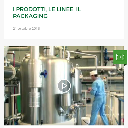
I PRODOTTI, LE LINEE, IL
PACKAGING
21 ottobre 2016