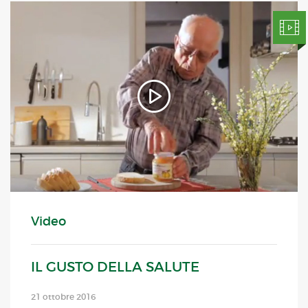
Video
IL GUSTO DELLA SALUTE
21 ottobre 2016