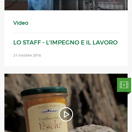
Video
LO STAFF - L'IMPEGNO E IL LAVORO
21 ottobre 2016