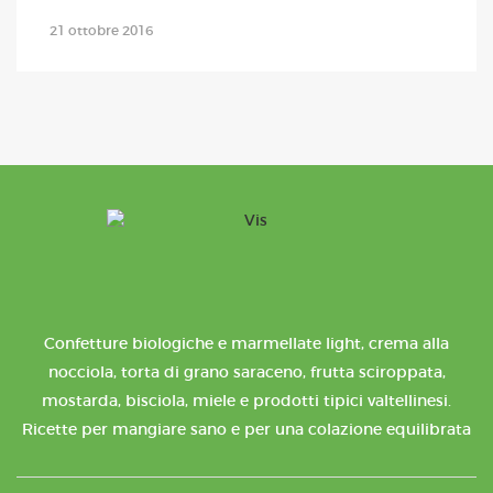
21 ottobre 2016
Confetture biologiche e marmellate light, crema alla
nocciola, torta di grano saraceno, frutta sciroppata,
mostarda, bisciola, miele e prodotti tipici valtellinesi.
Ricette per mangiare sano e per una colazione equilibrata