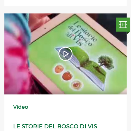
Video
LE STORIE DEL BOSCO DI VIS