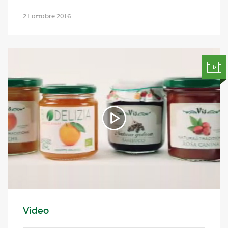
21 ottobre 2016
Video