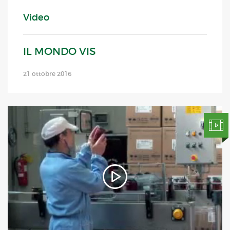
Video
IL MONDO VIS
21 ottobre 2016