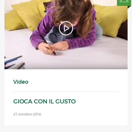
Video
GIOCA CON IL GUSTO
21 ottobre 2016