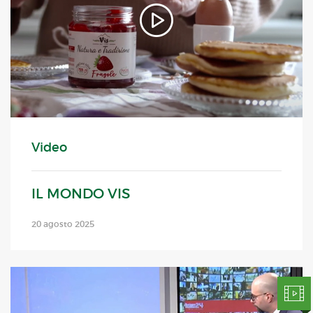
Video
IL MONDO VIS
20 agosto 2025