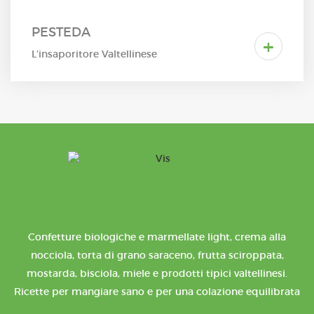
PESTEDA
+
L’insaporitore Valtellinese
Confetture biologiche e marmellate light, crema alla
nocciola, torta di grano saraceno, frutta sciroppata,
mostarda, bisciola, miele e prodotti tipici valtellinesi.
Ricette per mangiare sano e per una colazione equilibrata