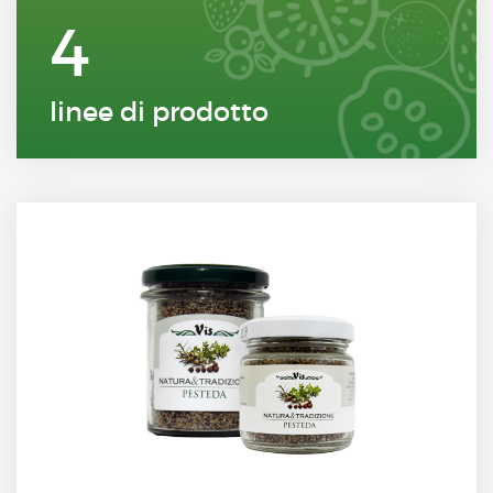
4
linee di prodotto