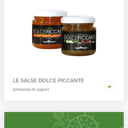
LE SALSE DOLCE PICCANTE
+
Armonia di sapori