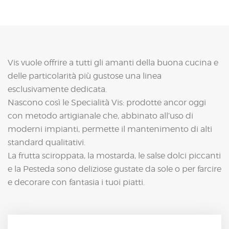
Vis vuole offrire a tutti gli amanti della buona cucina e
delle particolarità più gustose una linea
esclusivamente dedicata.
Nascono così le Specialità Vis: prodotte ancor oggi
con metodo artigianale che, abbinato all’uso di
moderni impianti, permette il mantenimento di alti
standard qualitativi.
La frutta sciroppata, la mostarda, le salse dolci piccanti
e la Pesteda sono deliziose gustate da sole o per farcire
e decorare con fantasia i tuoi piatti.