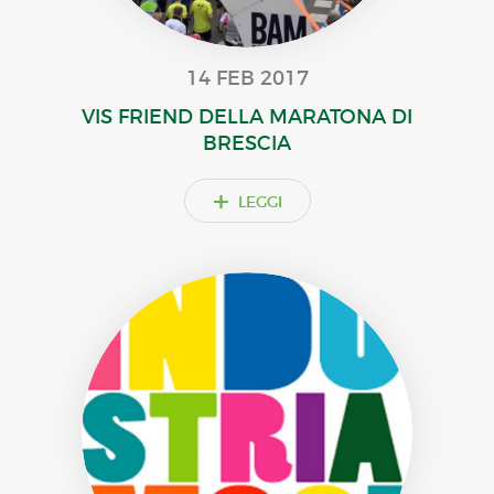
14 FEB 2017
VIS FRIEND DELLA MARATONA DI
BRESCIA
+
LEGGI