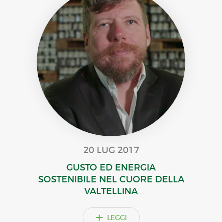
20 LUG 2017
GUSTO ED ENERGIA
SOSTENIBILE NEL CUORE DELLA
VALTELLINA
+
LEGGI