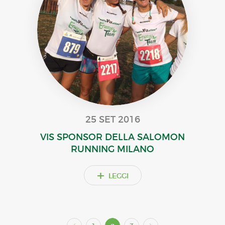
25 SET 2016
VIS SPONSOR DELLA SALOMON
RUNNING MILANO
+
LEGGI