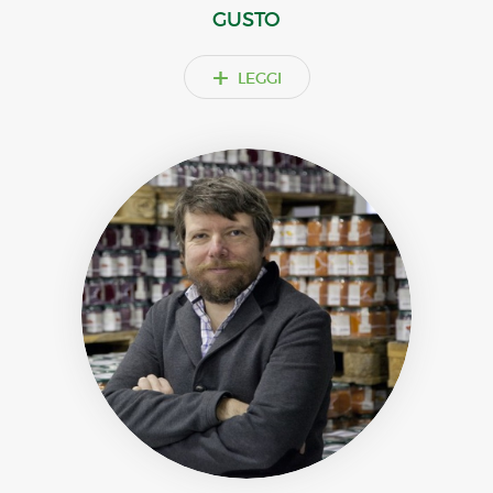
GUSTO
+
LEGGI