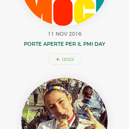
11 NOV 2016
PORTE APERTE PER IL PMI DAY
+
LEGGI