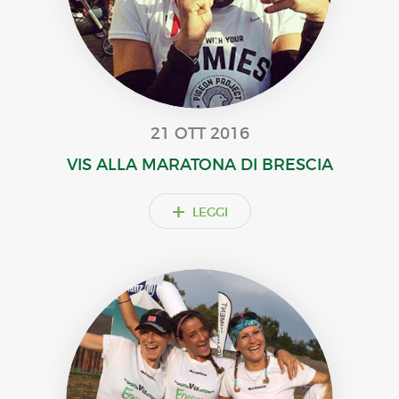
21 OTT 2016
VIS ALLA MARATONA DI BRESCIA
+
LEGGI