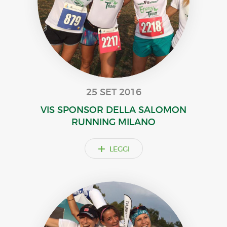
25 SET 2016
VIS SPONSOR DELLA SALOMON
RUNNING MILANO
+
LEGGI