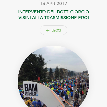
13 APR 2017
INTERVENTO DEL DOTT. GIORGIO
VISINI ALLA TRASMISSIONE EROI
+
LEGGI