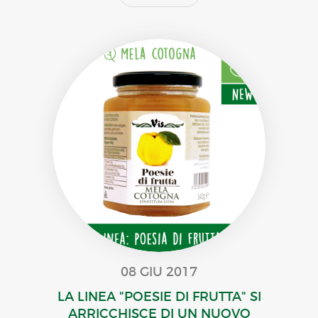
08 GIU 2017
LA LINEA "POESIE DI FRUTTA" SI
ARRICCHISCE DI UN NUOVO