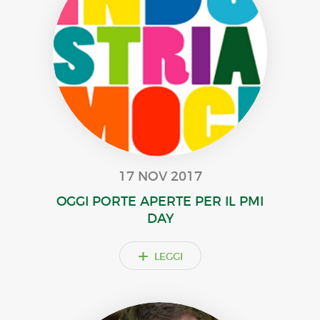
17 NOV 2017
OGGI PORTE APERTE PER IL PMI
DAY
+
LEGGI