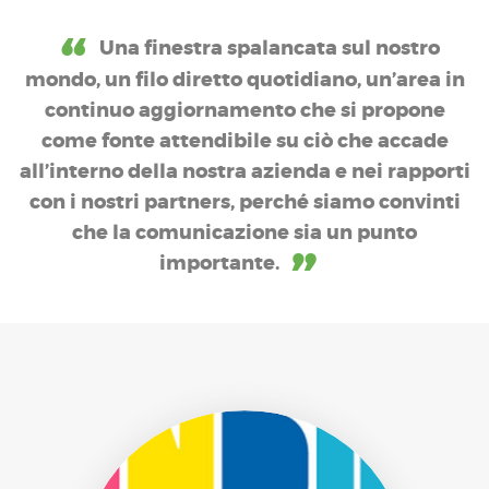
Una finestra spalancata sul nostro
mondo, un filo diretto quotidiano, un’area in
continuo aggiornamento che si propone
come fonte attendibile su ciò che accade
all’interno della nostra azienda e nei rapporti
con i nostri partners, perché siamo convinti
che la comunicazione sia un punto
importante.