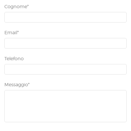
Cognome*
Email*
Telefono
Messaggio*