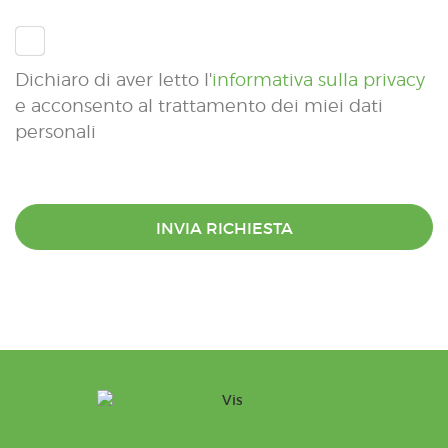
Dichiaro di aver letto l'
informativa sulla privacy
e acconsento al trattamento dei miei dati
personali
INVIA RICHIESTA