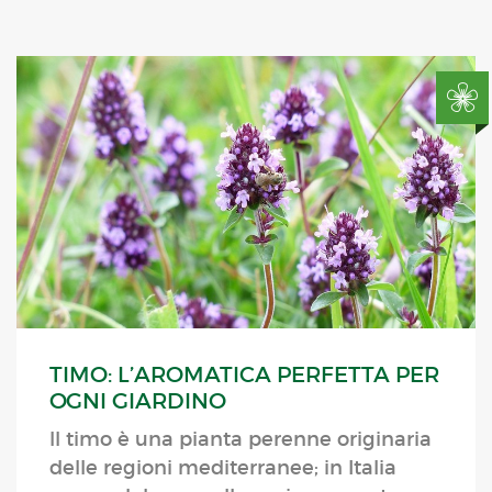
TIMO: L’AROMATICA PERFETTA PER
OGNI GIARDINO
ll timo è una pianta perenne originaria
delle regioni mediterranee; in Italia