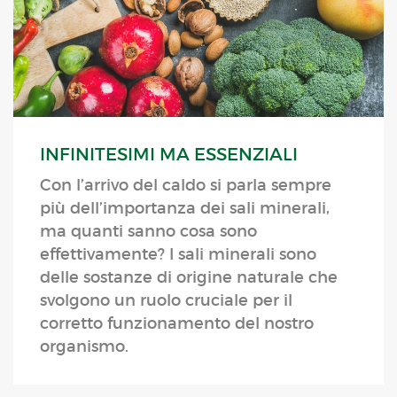
INFINITESIMI MA ESSENZIALI
Con l’arrivo del caldo si parla sempre
più dell’importanza dei sali minerali,
ma quanti sanno cosa sono
effettivamente? I sali minerali sono
delle sostanze di origine naturale che
svolgono un ruolo cruciale per il
corretto funzionamento del nostro
organismo.