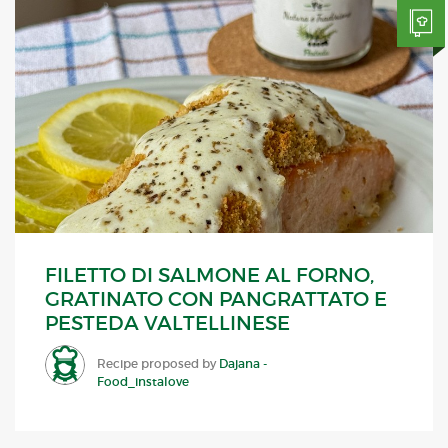
FILETTO DI SALMONE AL FORNO,
GRATINATO CON PANGRATTATO E
PESTEDA VALTELLINESE
Recipe proposed by
Dajana -
Food_instalove