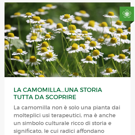
LA CAMOMILLA…UNA STORIA
TUTTA DA SCOPRIRE
La camomilla non è solo una pianta dai
molteplici usi terapeutici, ma è anche
un simbolo culturale ricco di storia e
significato, le cui radici affondano