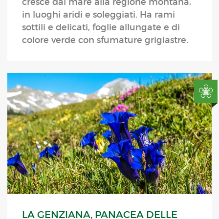
cresce dal mare alla regione montana,
in luoghi aridi e soleggiati. Ha rami
sottili e delicati, foglie allungate e di
colore verde con sfumature grigiastre.
LA GENZIANA, PANACEA DELLE