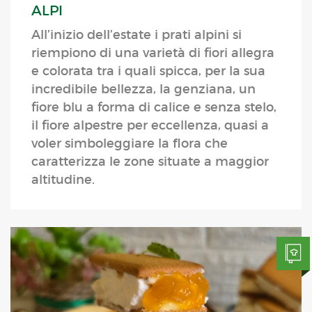
ALPI
All’inizio dell’estate i prati alpini si
riempiono di una varietà di fiori allegra
e colorata tra i quali spicca, per la sua
incredibile bellezza, la genziana, un
fiore blu a forma di calice e senza stelo,
il fiore alpestre per eccellenza, quasi a
voler simboleggiare la flora che
caratterizza le zone situate a maggior
altitudine.