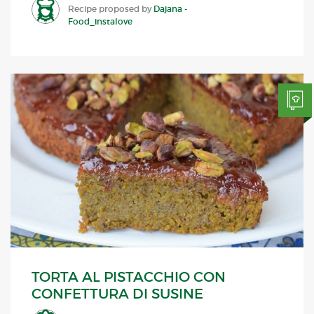
Recipe proposed by
Dajana -
Food_instalove
TORTA AL PISTACCHIO CON
CONFETTURA DI SUSINE