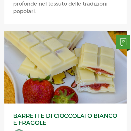
profonde nel tessuto delle tradizioni
popolari.
BARRETTE DI CIOCCOLATO BIANCO
E FRAGOLE