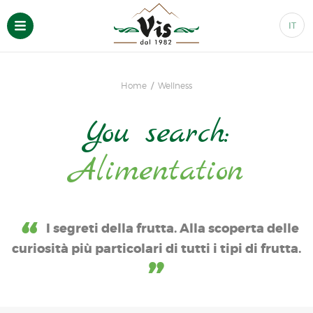
IT
Home
Wellness
You search:
Alimentation
I segreti della frutta. Alla scoperta delle
curiosità più particolari di tutti i tipi di frutta.