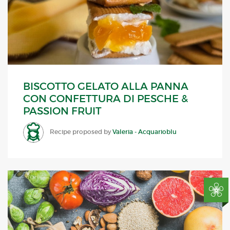
BISCOTTO GELATO ALLA PANNA
CON CONFETTURA DI PESCHE &
PASSION FRUIT
Recipe proposed by
Valeria - Acquarioblu