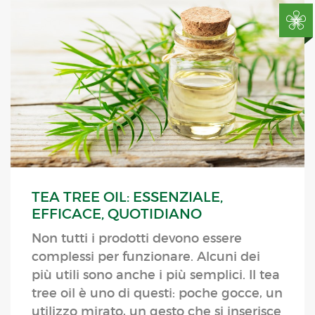
TEA TREE OIL: ESSENZIALE,
EFFICACE, QUOTIDIANO
Non tutti i prodotti devono essere
complessi per funzionare. Alcuni dei
più utili sono anche i più semplici. Il tea
tree oil è uno di questi: poche gocce, un
utilizzo mirato, un gesto che si inserisce