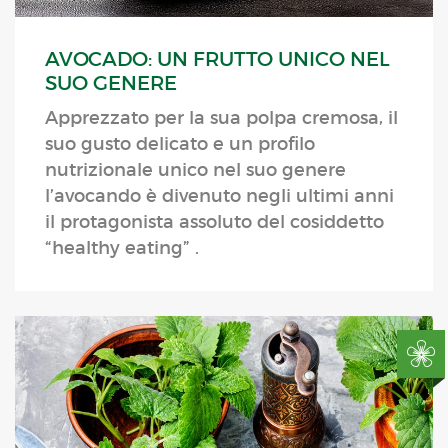
AVOCADO: UN FRUTTO UNICO NEL
SUO GENERE
Apprezzato per la sua polpa cremosa, il
suo gusto delicato e un profilo
nutrizionale unico nel suo genere
l’avocando è divenuto negli ultimi anni
il protagonista assoluto del cosiddetto
“healthy eating” .