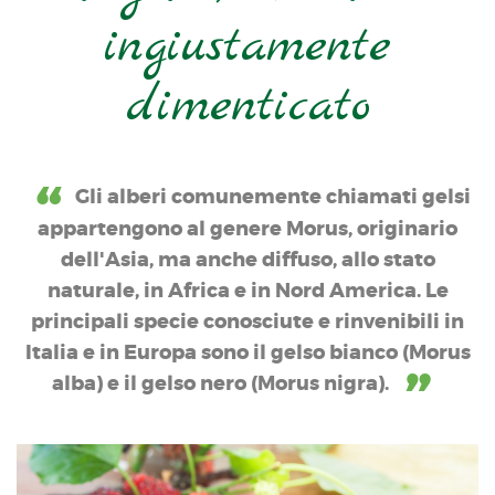
ingiustamente
dimenticato
Gli alberi comunemente chiamati gelsi
appartengono al genere Morus, originario
dell'Asia, ma anche diffuso, allo stato
naturale, in Africa e in Nord America. Le
principali specie conosciute e rinvenibili in
Italia e in Europa sono il gelso bianco (Morus
alba) e il gelso nero (Morus nigra).