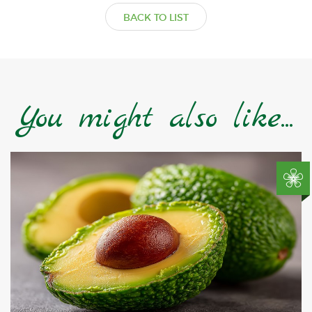
BACK TO LIST
You might also like...