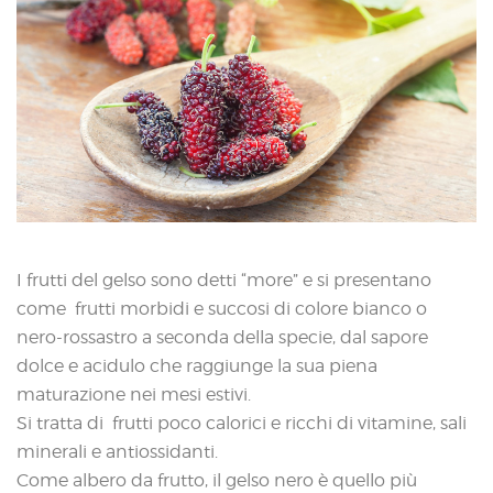
I frutti del gelso sono detti “more” e si presentano
come frutti morbidi e succosi di colore bianco o
nero-rossastro a seconda della specie, dal sapore
dolce e acidulo che raggiunge la sua piena
maturazione nei mesi estivi.
Si tratta di frutti poco calorici e ricchi di vitamine, sali
minerali e antiossidanti.
Come albero da frutto, il gelso nero è quello più