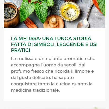
LA MELISSA: UNA LUNGA STORIA
FATTA DI SIMBOLI, LEGGENDE E USI
PRATICI
La melissa è una pianta aromatica che
accompagna l’uomo da secoli: dal
profumo fresco che ricorda il limone e
dal gusto delicato, ha saputo
conquistare tanto la cucina quanto la
medicina tradizionale.