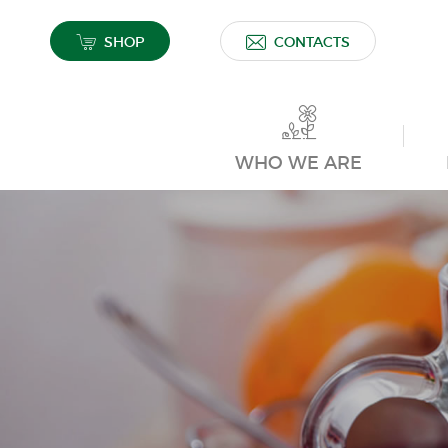
SHOP
CONTACTS
WHO WE ARE