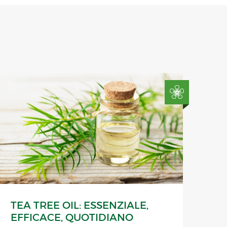
TEA TREE OIL: ESSENZIALE,
EFFICACE, QUOTIDIANO