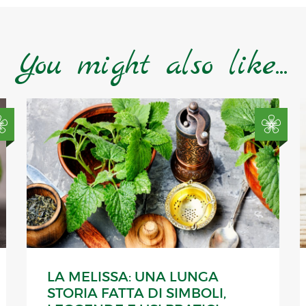
You might also like...
LA MELISSA: UNA LUNGA
STORIA FATTA DI SIMBOLI,