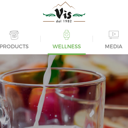
PRODUCTS
WELLNESS
MEDIA