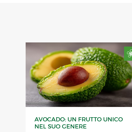
AVOCADO: UN FRUTTO UNICO
NEL SUO GENERE