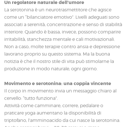
Un regolatore naturale dell’umore
La serotonina è un neurotrasmettitore che agisce
come un “bilanciatore emotivo”. Livelli adeguati sono
associati a serenità, concentrazione e senso di stabilità
interiore. Quando è bassa, invece, possono comparire
irritabilità, stanchezza mentale e cali motivazionali.
Non a caso, molte terapie contro ansia e depressione
lavorano proprio su questo sistema. Ma la buona
notizia è che il nostro stile di vita può stimolarne la
produzione in modo naturale, ogni giorno.
Movimento e serotonina: una coppia vincente
Il corpo in movimento invia un messaggio chiaro al
cervello: “tutto funziona”.
Attività come camminare, correre, pedalare o
praticare yoga aumentano la disponibilità di
triptofano, l’amminoacido da cui nasce la serotonina.