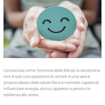
Conosciuta come
l’ormone della felicità
, la serotonina
non è solo una questione di umore: è una vera e
propria alleata della salute fisica e mentale, capace di
influenzare energia, sonno, appetito e persino la
resilienza allo stress.