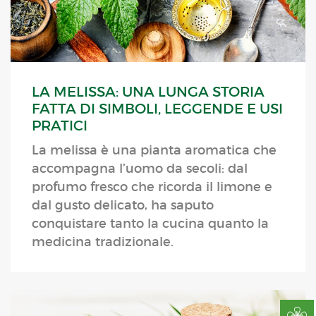
LA MELISSA: UNA LUNGA STORIA
FATTA DI SIMBOLI, LEGGENDE E USI
PRATICI
La melissa è una pianta aromatica che
accompagna l’uomo da secoli: dal
profumo fresco che ricorda il limone e
dal gusto delicato, ha saputo
conquistare tanto la cucina quanto la
medicina tradizionale.