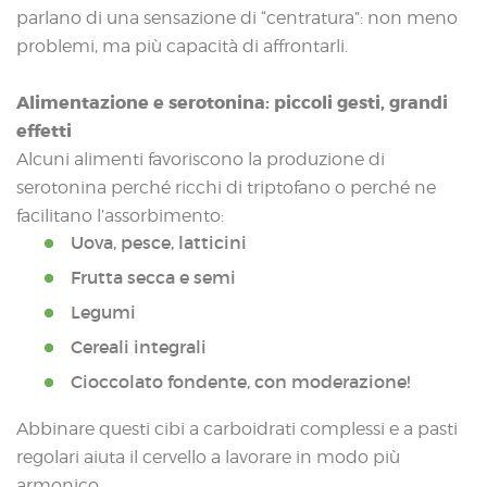
parlano di una sensazione di “centratura”: non meno
problemi, ma più capacità di affrontarli.
Alimentazione e serotonina: piccoli gesti, grandi
effetti
Alcuni alimenti favoriscono la produzione di
serotonina perché ricchi di triptofano o perché ne
facilitano l’assorbimento:
Uova, pesce, latticini
Frutta secca e semi
Legumi
Cereali integrali
Cioccolato fondente, con moderazione!
Abbinare questi cibi a carboidrati complessi e a pasti
regolari aiuta il cervello a lavorare in modo più
armonico.