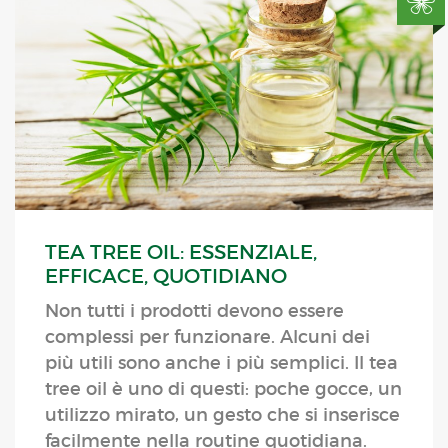
TEA TREE OIL: ESSENZIALE,
EFFICACE, QUOTIDIANO
Non tutti i prodotti devono essere
complessi per funzionare. Alcuni dei
più utili sono anche i più semplici. Il tea
tree oil è uno di questi: poche gocce, un
utilizzo mirato, un gesto che si inserisce
facilmente nella routine quotidiana.