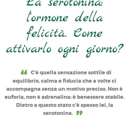
La serotonina:
l'ormone della
felicità. Come
attivarlo ogni giorno?
C’è quella sensazione sottile di
equilibrio, calma e fiducia che a volte ci
accompagna senza un motivo preciso. Non è
euforia, non è adrenalina: è benessere stabile.
Dietro a questo stato c’è spesso lei, la
serotonina.