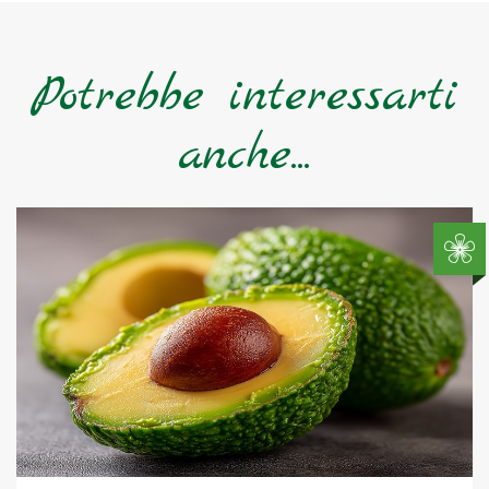
Potrebbe interessarti
anche...