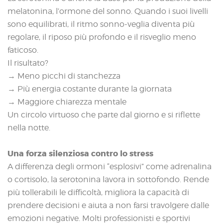
melatonina, l’ormone del sonno. Quando i suoi livelli
sono equilibrati, il ritmo sonno-veglia diventa più
regolare, il riposo più profondo e il risveglio meno
faticoso.
Il risultato?
→ Meno picchi di stanchezza
→ Più energia costante durante la giornata
→ Maggiore chiarezza mentale
Un circolo virtuoso che parte dal giorno e si riflette
nella notte.
Una forza silenziosa contro lo stress
A differenza degli ormoni “esplosivi” come adrenalina
o cortisolo, la serotonina lavora in sottofondo. Rende
più tollerabili le difficoltà, migliora la capacità di
prendere decisioni e aiuta a non farsi travolgere dalle
emozioni negative. Molti professionisti e sportivi