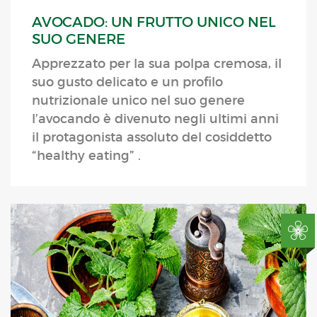
AVOCADO: UN FRUTTO UNICO NEL
SUO GENERE
Apprezzato per la sua polpa cremosa, il
suo gusto delicato e un profilo
nutrizionale unico nel suo genere
l’avocando è divenuto negli ultimi anni
il protagonista assoluto del cosiddetto
“healthy eating” .