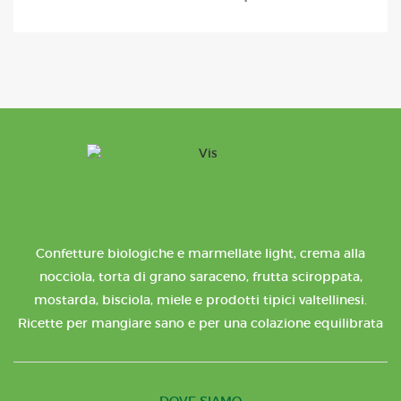
Confetture biologiche e marmellate light, crema alla
nocciola, torta di grano saraceno, frutta sciroppata,
mostarda, bisciola, miele e prodotti tipici valtellinesi.
Ricette per mangiare sano e per una colazione equilibrata