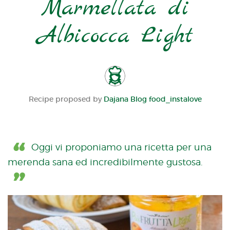
Marmellata di
Albicocca Light
Recipe proposed by
Dajana Blog food_instalove
Oggi vi proponiamo una ricetta per una
merenda sana ed incredibilmente gustosa.