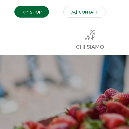
SHOP
CONTATTI
CHI SIAMO