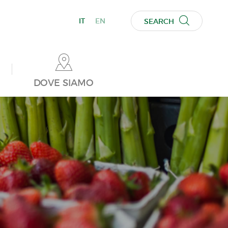
IT
EN
SEARCH
DOVE SIAMO