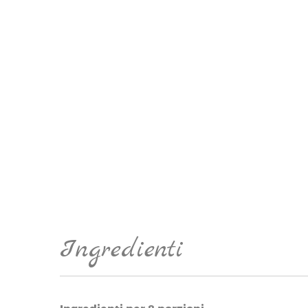
Ingredienti