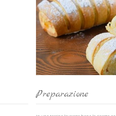
Preparazione