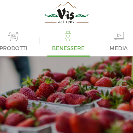
PRODOTTI
BENESSERE
MEDIA