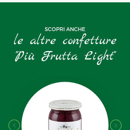
SCOPRI ANCHE
le altre confetture
"Più Frutta Light"