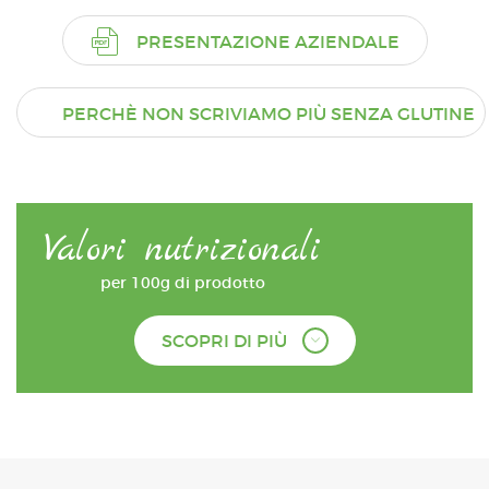
PRESENTAZIONE AZIENDALE
PERCHÈ NON SCRIVIAMO PIÙ SENZA GLUTINE
Valori nutrizionali
per 100g di prodotto
SCOPRI DI PIÙ