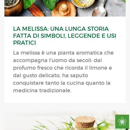
LA MELISSA: UNA LUNGA STORIA
FATTA DI SIMBOLI, LEGGENDE E USI
PRATICI
La melissa è una pianta aromatica che
accompagna l’uomo da secoli: dal
profumo fresco che ricorda il limone e
dal gusto delicato, ha saputo
conquistare tanto la cucina quanto la
medicina tradizionale.