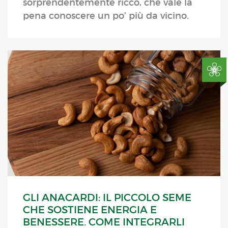
sorprendentemente ricco, che vale la
pena conoscere un po’ più da vicino.
GLI ANACARDI: IL PICCOLO SEME
CHE SOSTIENE ENERGIA E
BENESSERE. COME INTEGRARLI