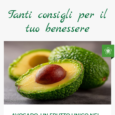
Tanti consigli per il
tuo benessere