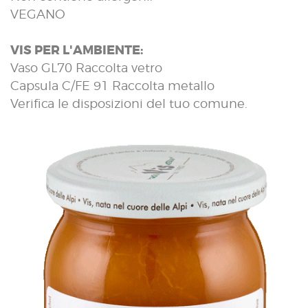
VEGANO
VIS PER L'AMBIENTE:
Vaso GL70 Raccolta vetro
Capsula C/FE 91 Raccolta metallo
Verifica le disposizioni del tuo comune.