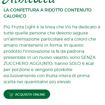
LA CONFETTURA A RIDOTTO CONTENUTO
CALORICO
Più Frutta Light è la linea che Vis ha dedicato a
tutte quelle persone che devono seguire
un'alimentazione particolare ed a coloro che
amano mantenersi in forma. In questo
prodotto l'innovazione la fa da padrona:
presentate in un nuovo vasetto, sono SENZA
ZUCCHERO AGGIUNTO, hanno SOLO 6 kcal
per porzione e vengono prodotte
esclusivamente con frutta intera di prima
scelta nei quantitativi più elevati.
ACQUISTA ONLINE