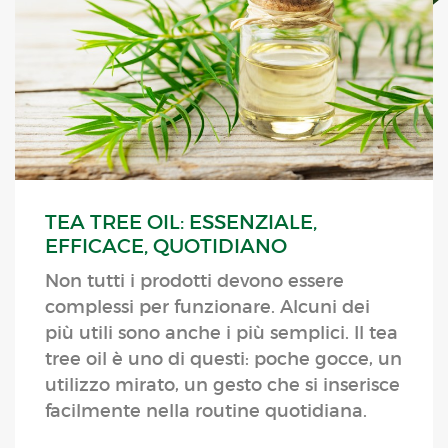
TEA TREE OIL: ESSENZIALE,
EFFICACE, QUOTIDIANO
Non tutti i prodotti devono essere
complessi per funzionare. Alcuni dei
più utili sono anche i più semplici. Il tea
tree oil è uno di questi: poche gocce, un
utilizzo mirato, un gesto che si inserisce
facilmente nella routine quotidiana.