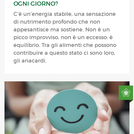
OGNI GIORNO?
C’è un’energia stabile, una sensazione
di nutrimento profondo che non
appesantisce ma sostiene. Non è un
picco improvviso, non è un eccesso: è
equilibrio. Tra gli alimenti che possono
contribuire a questo stato ci sono loro,
gli anacardi.