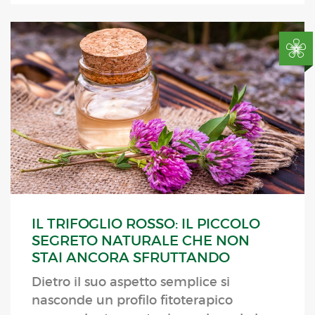
IL TRIFOGLIO ROSSO: IL PICCOLO
SEGRETO NATURALE CHE NON
STAI ANCORA SFRUTTANDO
Dietro il suo aspetto semplice si
nasconde un profilo fitoterapico