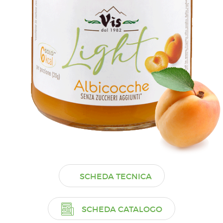
SCHEDA TECNICA
SCHEDA CATALOGO