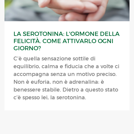
LA SEROTONINA: L'ORMONE DELLA
FELICITÀ. COME ATTIVARLO OGNI
GIORNO?
C’è quella sensazione sottile di
equilibrio, calma e fiducia che a volte ci
accompagna senza un motivo preciso.
Non è euforia, non è adrenalina: è
benessere stabile. Dietro a questo stato
c’è spesso lei, la serotonina.