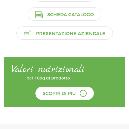
SCHEDA CATALOGO
PRESENTAZIONE AZIENDALE
Valori nutrizionali
per 100g di prodotto
SCOPRI DI PIÙ