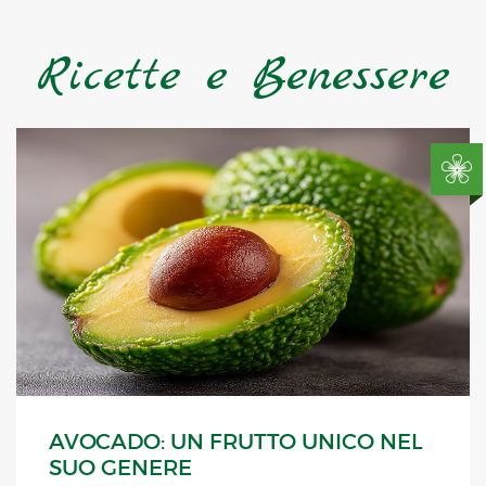
Ricette e Benessere
AVOCADO: UN FRUTTO UNICO NEL
SUO GENERE