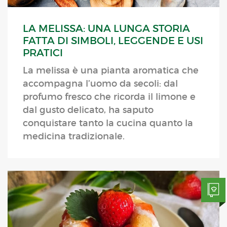
LA MELISSA: UNA LUNGA STORIA
FATTA DI SIMBOLI, LEGGENDE E USI
PRATICI
La melissa è una pianta aromatica che
accompagna l’uomo da secoli: dal
profumo fresco che ricorda il limone e
dal gusto delicato, ha saputo
conquistare tanto la cucina quanto la
medicina tradizionale.