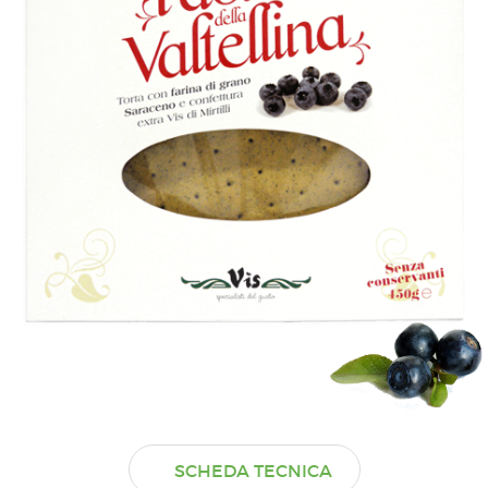
SCHEDA TECNICA