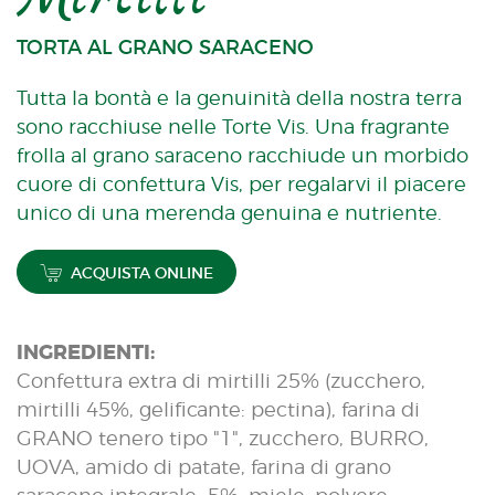
TORTA AL GRANO SARACENO
Tutta la bontà e la genuinità della nostra terra
sono racchiuse nelle Torte Vis. Una fragrante
frolla al grano saraceno racchiude un morbido
cuore di confettura Vis, per regalarvi il piacere
unico di una merenda genuina e nutriente.
ACQUISTA ONLINE
INGREDIENTI:
Confettura extra di mirtilli 25% (zucchero,
mirtilli 45%, gelificante: pectina), farina di
GRANO tenero tipo "1", zucchero, BURRO,
UOVA, amido di patate, farina di grano