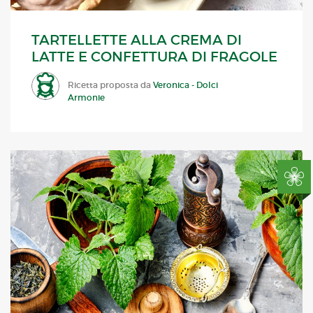
TARTELLETTE ALLA CREMA DI
LATTE E CONFETTURA DI FRAGOLE
Ricetta proposta da
Veronica - Dolci
Armonie