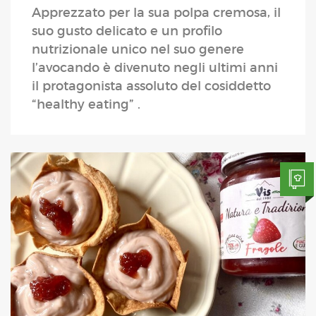
Apprezzato per la sua polpa cremosa, il
suo gusto delicato e un profilo
nutrizionale unico nel suo genere
l’avocando è divenuto negli ultimi anni
il protagonista assoluto del cosiddetto
“healthy eating” .