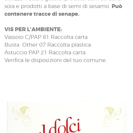
Può
soia e prodotti a base di semi di sesamo.
contenere tracce di senape.
VIS PER L'AMBIENTE:
Vassoio C/PAP 81 Raccolta carta
Busta Other 07 Raccolta plastica
Astuccio PAP 21 Raccolta carta
Verifica le disposizioni del tuo comune.