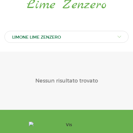
Lime Zenzero
Nessun risultato trovato