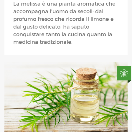
La melissa è una pianta aromatica che
accompagna l’uomo da secoli: dal
profumo fresco che ricorda il limone e
dal gusto delicato, ha saputo
conquistare tanto la cucina quanto la
medicina tradizionale.