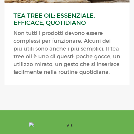
TEA TREE OIL: ESSENZIALE,
EFFICACE, QUOTIDIANO
Non tutti i prodotti devono essere
complessi per funzionare. Alcuni dei
più utili sono anche i più semplici. Il tea
tree oil è uno di questi: poche gocce, un
utilizzo mirato, un gesto che si inserisce
facilmente nella routine quotidiana.