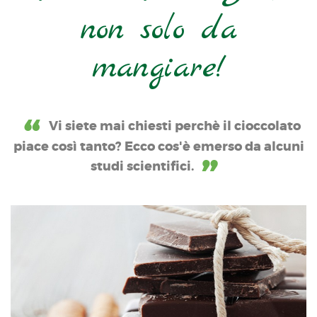
non solo da
mangiare!
Vi siete mai chiesti perchè il cioccolato
piace così tanto? Ecco cos'è emerso da alcuni
studi scientifici.