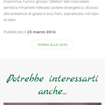
Insomma, l'unico grosso "difetto" del cioccolato
sembra rimanere l'elevato potere energetico, dovuto
alla presenza di grassi e zuccheri, soprattutto nel tipo
al latte.
23 marzo 2016
Pubblicato il
TORNA ALLA LISTA
Potrebbe interessarti
anche...