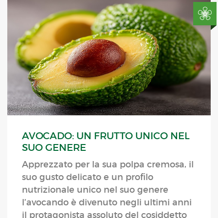
AVOCADO: UN FRUTTO UNICO NEL
SUO GENERE
Apprezzato per la sua polpa cremosa, il
suo gusto delicato e un profilo
nutrizionale unico nel suo genere
l’avocando è divenuto negli ultimi anni
il protagonista assoluto del cosiddetto