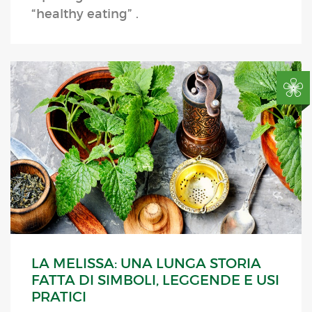
“healthy eating” .
LA MELISSA: UNA LUNGA STORIA
FATTA DI SIMBOLI, LEGGENDE E USI
PRATICI