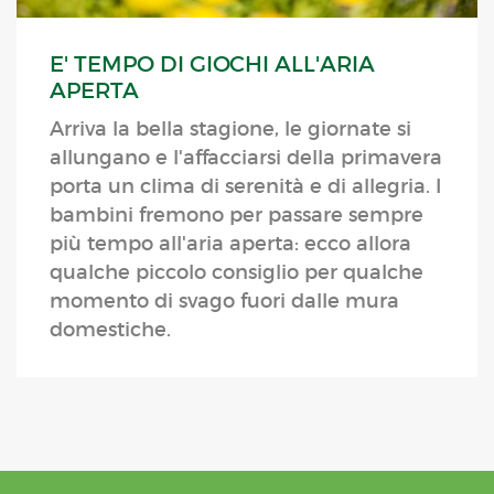
E' TEMPO DI GIOCHI ALL'ARIA
APERTA
Arriva la bella stagione, le giornate si
allungano e l'affacciarsi della primavera
porta un clima di serenità e di allegria. I
bambini fremono per passare sempre
più tempo all'aria aperta: ecco allora
qualche piccolo consiglio per qualche
momento di svago fuori dalle mura
domestiche.