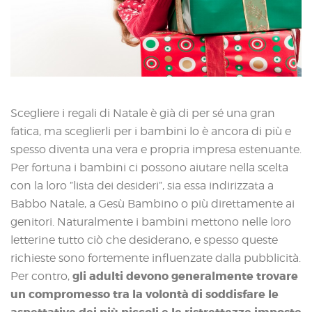
Scegliere i regali di Natale è già di per sé una gran
fatica, ma sceglierli per i bambini lo è ancora di più e
spesso diventa una vera e propria impresa estenuante.
Per fortuna i bambini ci possono aiutare nella scelta
con la loro ”lista dei desideri”, sia essa indirizzata a
Babbo Natale, a Gesù Bambino o più direttamente ai
genitori. Naturalmente i bambini mettono nelle loro
letterine tutto ciò che desiderano, e spesso queste
richieste sono fortemente influenzate dalla pubblicità.
gli adulti devono generalmente trovare
Per contro,
un compromesso tra la volontà di soddisfare le