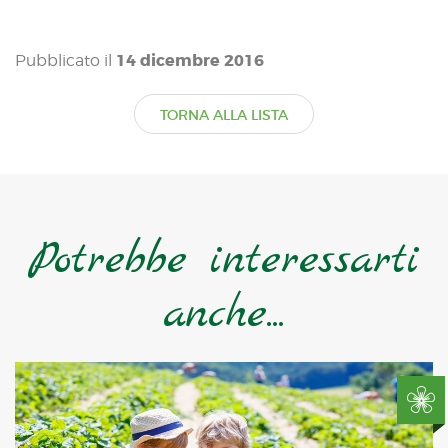
14 dicembre 2016
Pubblicato il
TORNA ALLA LISTA
Potrebbe interessarti
anche...