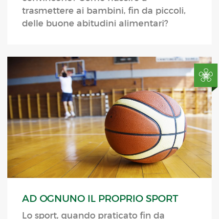
trasmettere ai bambini, fin da piccoli,
delle buone abitudini alimentari?
AD OGNUNO IL PROPRIO SPORT
Lo sport, quando praticato fin da