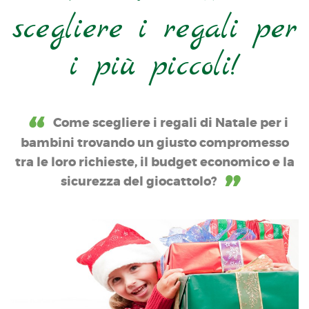
scegliere i regali per
i più piccoli!
Come scegliere i regali di Natale per i
bambini trovando un giusto compromesso
tra le loro richieste, il budget economico e la
sicurezza del giocattolo?