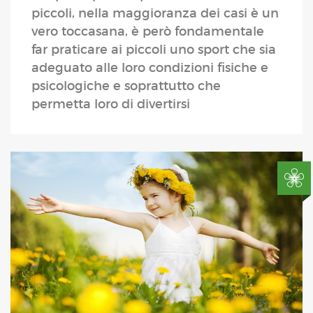
piccoli, nella maggioranza dei casi è un
vero toccasana, è però fondamentale
far praticare ai piccoli uno sport che sia
adeguato alle loro condizioni fisiche e
psicologiche e soprattutto che
permetta loro di divertirsi