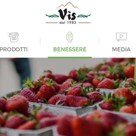
PRODOTTI
BENESSERE
MEDIA