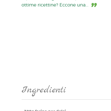
ottime ricettine? Eccone una...
Ingredienti