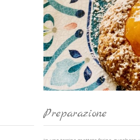
Preparazione