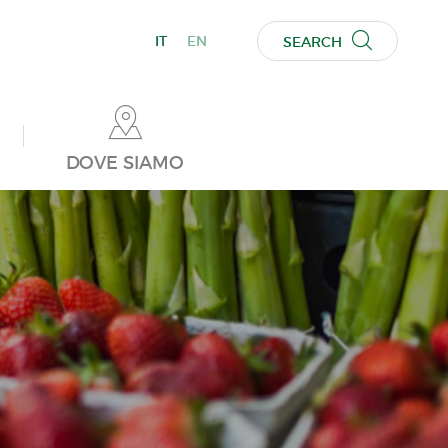
IT
EN
SEARCH
DOVE SIAMO