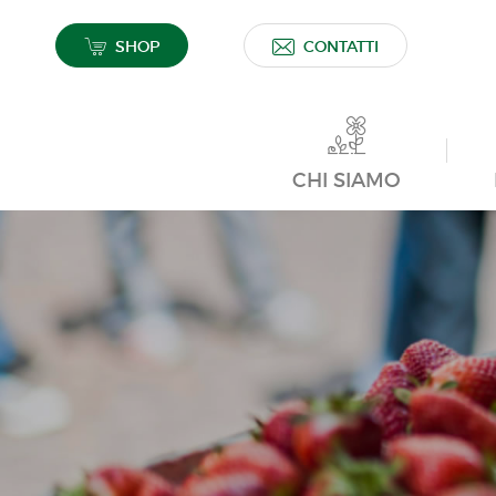
SHOP
CONTATTI
CHI SIAMO