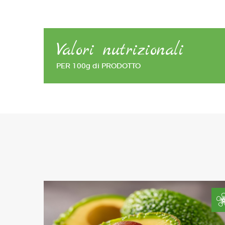
Valori nutrizionali
PER 100g di PRODOTTO