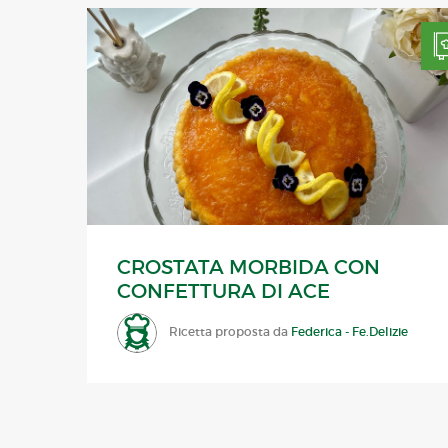
CROSTATA MORBIDA CON
CONFETTURA DI ACE
Ricetta proposta da
Federica - Fe.Delizie