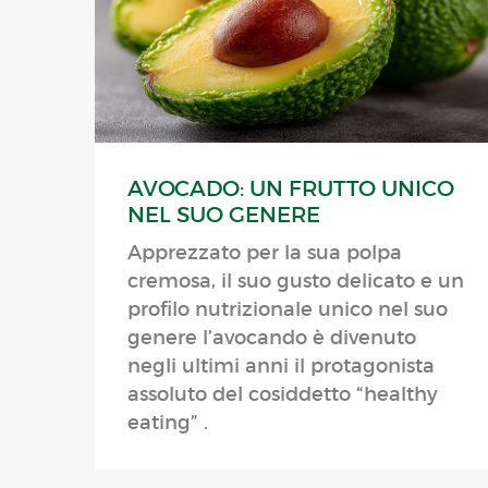
AVOCADO: UN FRUTTO UNICO
NEL SUO GENERE
Apprezzato per la sua polpa
cremosa, il suo gusto delicato e un
profilo nutrizionale unico nel suo
genere l’avocando è divenuto
negli ultimi anni il protagonista
assoluto del cosiddetto “healthy
eating” .