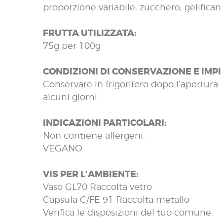
proporzione variabile, zucchero, gelifican
FRUTTA UTILIZZATA:
75g per 100g
CONDIZIONI DI CONSERVAZIONE E IMP
Conservare in frigorifero dopo l’apertur
alcuni giorni.
INDICAZIONI PARTICOLARI:
Non contiene allergeni.
VEGANO
VIS PER L'AMBIENTE:
Vaso GL70 Raccolta vetro
Capsula C/FE 91 Raccolta metallo
Verifica le disposizioni del tuo comune.