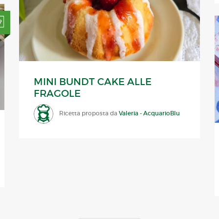
MINI BUNDT CAKE ALLE
FRAGOLE
Ricetta proposta da
Valeria - AcquarioBlu