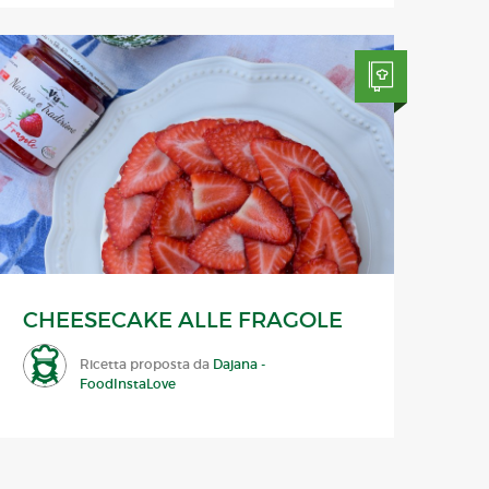
CHEESECAKE ALLE FRAGOLE
Ricetta proposta da
Dajana -
FoodInstaLove