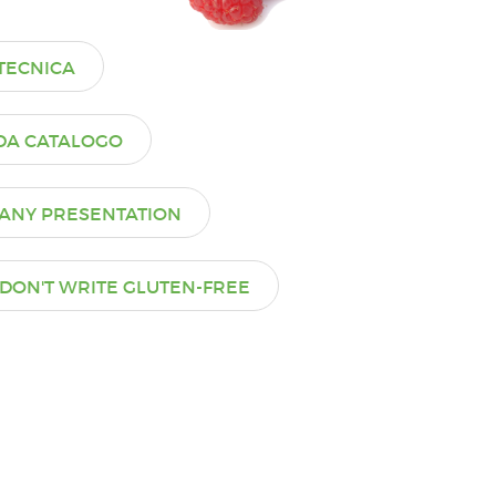
TECNICA
DA CATALOGO
ANY PRESENTATION
DON'T WRITE GLUTEN-FREE