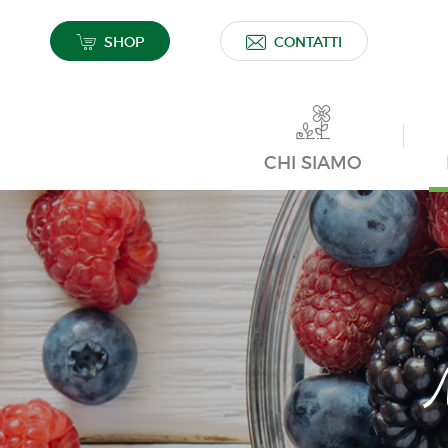
SHOP
CONTATTI
CHI SIAMO