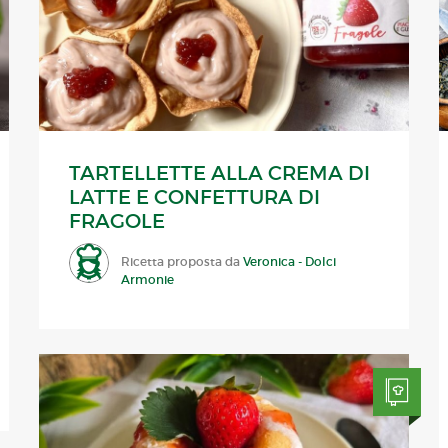
TARTELLETTE ALLA CREMA DI
LATTE E CONFETTURA DI
FRAGOLE
Ricetta proposta da
Veronica - Dolci
Armonie