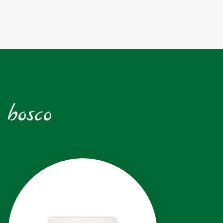
 bosco