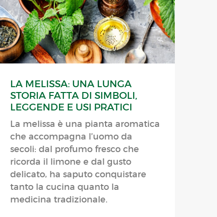
LA MELISSA: UNA LUNGA
STORIA FATTA DI SIMBOLI,
LEGGENDE E USI PRATICI
La melissa è una pianta aromatica
che accompagna l’uomo da
secoli: dal profumo fresco che
ricorda il limone e dal gusto
delicato, ha saputo conquistare
tanto la cucina quanto la
medicina tradizionale.