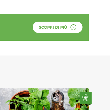
SCOPRI DI PIÙ