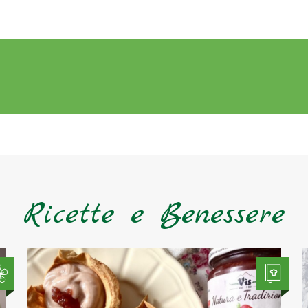
Ricette e Benessere