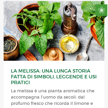
LA MELISSA: UNA LUNGA STORIA
FATTA DI SIMBOLI, LEGGENDE E USI
PRATICI
La melissa è una pianta aromatica che
accompagna l’uomo da secoli: dal
profumo fresco che ricorda il limone e