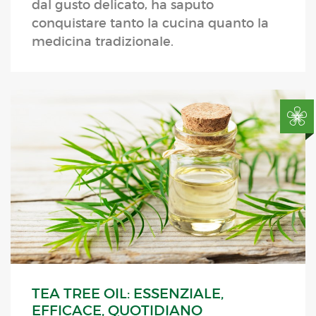
dal gusto delicato, ha saputo
conquistare tanto la cucina quanto la
medicina tradizionale.
TEA TREE OIL: ESSENZIALE,
EFFICACE, QUOTIDIANO