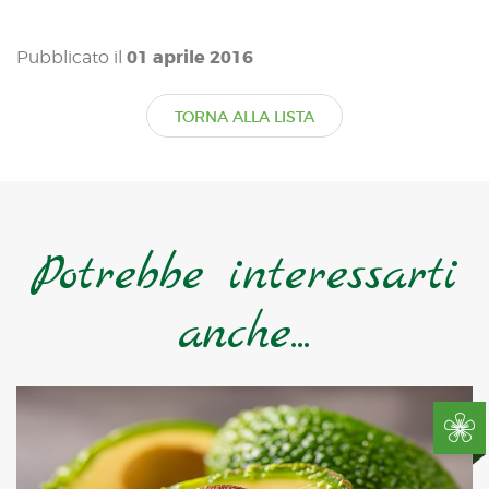
01 aprile 2016
Pubblicato il
TORNA ALLA LISTA
Potrebbe interessarti
anche...