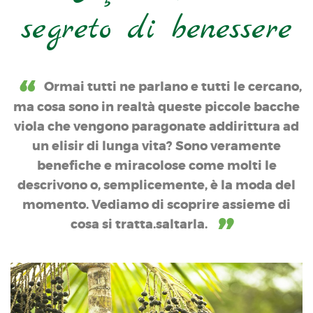
segreto di benessere
Ormai tutti ne parlano e tutti le cercano,
ma cosa sono in realtà queste piccole bacche
viola che vengono paragonate addirittura ad
un elisir di lunga vita? Sono veramente
benefiche e miracolose come molti le
descrivono o, semplicemente, è la moda del
momento. Vediamo di scoprire assieme di
cosa si tratta.saltarla.