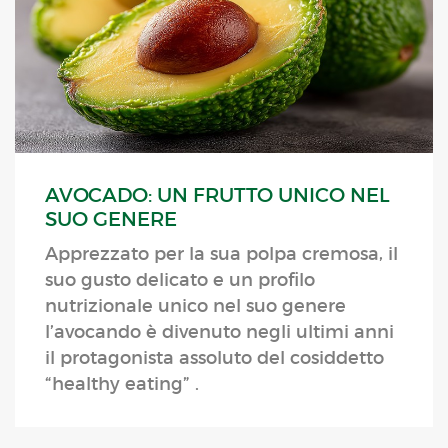
AVOCADO: UN FRUTTO UNICO NEL
SUO GENERE
Apprezzato per la sua polpa cremosa, il
suo gusto delicato e un profilo
nutrizionale unico nel suo genere
l’avocando è divenuto negli ultimi anni
il protagonista assoluto del cosiddetto
“healthy eating” .