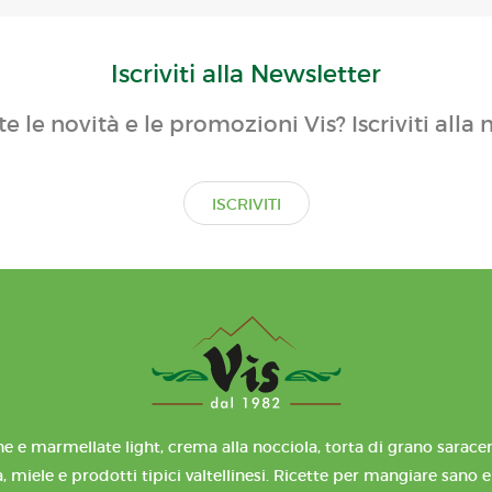
Iscriviti alla Newsletter
te le novità e le promozioni Vis? Iscriviti alla 
ISCRIVITI
e e marmellate light, crema alla nocciola, torta di grano saracen
, miele e prodotti tipici valtellinesi. Ricette per mangiare sano 