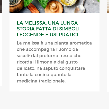
LA MELISSA: UNA LUNGA
STORIA FATTA DI SIMBOLI,
LEGGENDE E USI PRATICI
La melissa è una pianta aromatica
che accompagna l’uomo da
secoli: dal profumo fresco che
ricorda il limone e dal gusto
delicato, ha saputo conquistare
tanto la cucina quanto la
medicina tradizionale.