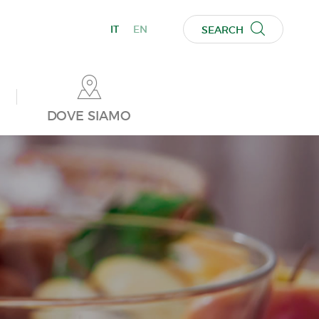
IT
EN
SEARCH
DOVE SIAMO