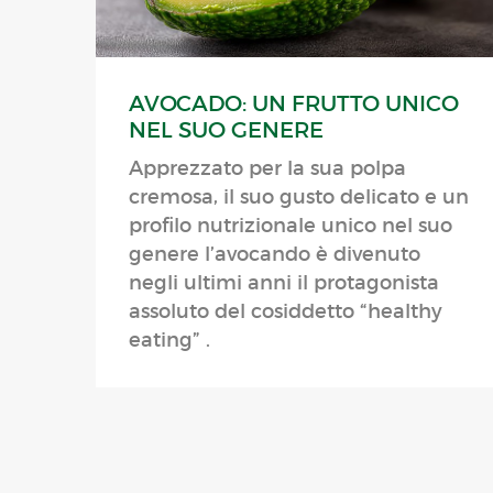
AVOCADO: UN FRUTTO UNICO
NEL SUO GENERE
Apprezzato per la sua polpa
cremosa, il suo gusto delicato e un
profilo nutrizionale unico nel suo
genere l’avocando è divenuto
negli ultimi anni il protagonista
assoluto del cosiddetto “healthy
eating” .