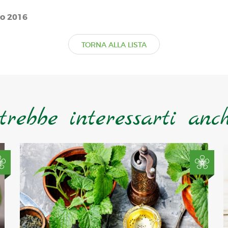
io 2016
TORNA ALLA LISTA
trebbe interessarti anche