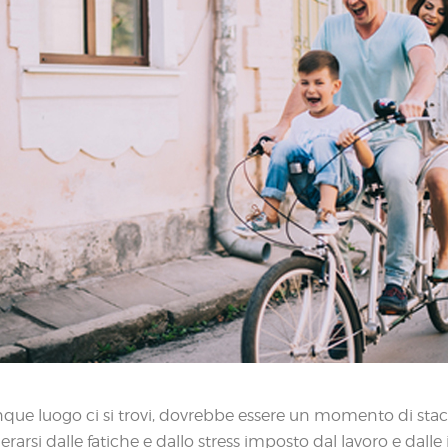
nque luogo ci si trovi, dovrebbe essere un momento di stac
erarsi dalle fatiche e dallo stress imposto dal lavoro e dal