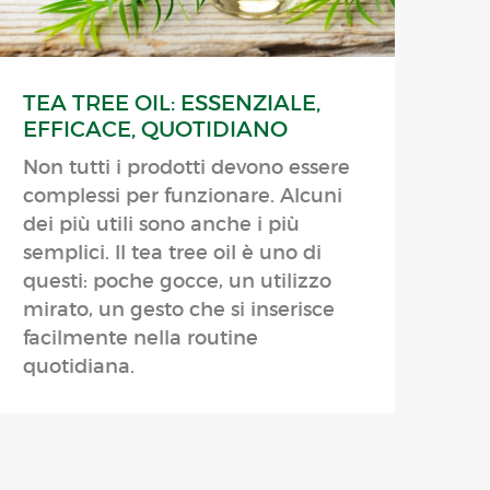
TEA TREE OIL: ESSENZIALE,
EFFICACE, QUOTIDIANO
Non tutti i prodotti devono essere
complessi per funzionare. Alcuni
dei più utili sono anche i più
semplici. Il tea tree oil è uno di
questi: poche gocce, un utilizzo
mirato, un gesto che si inserisce
facilmente nella routine
quotidiana.