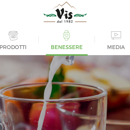
PRODOTTI
BENESSERE
MEDIA