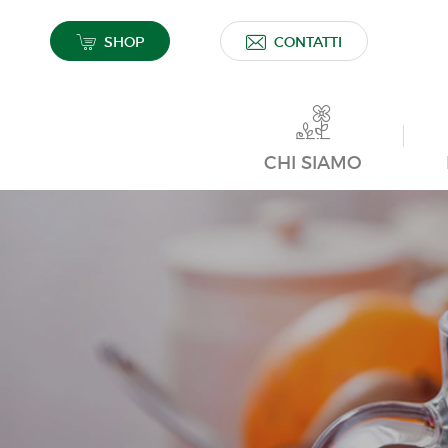
SHOP
CONTATTI
CHI SIAMO