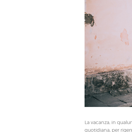
La vacanza, in qualu
quotidiana, per rigen