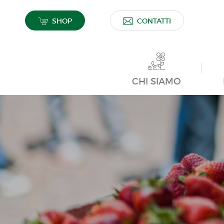
SHOP
CONTATTI
CHI SIAMO