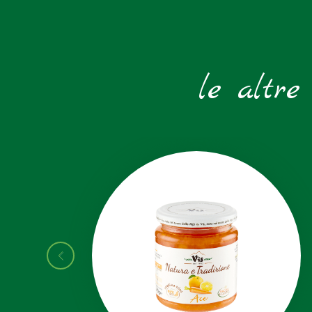
le altre