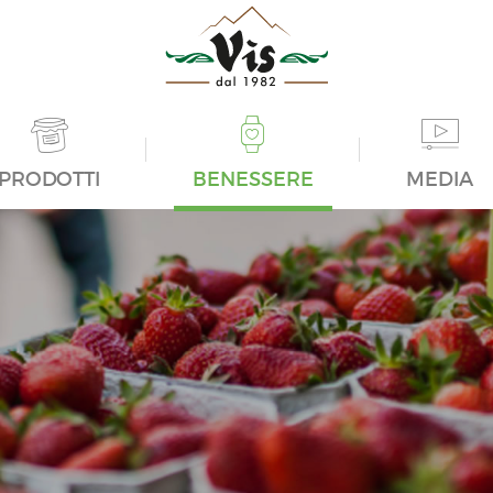
PRODOTTI
BENESSERE
MEDIA