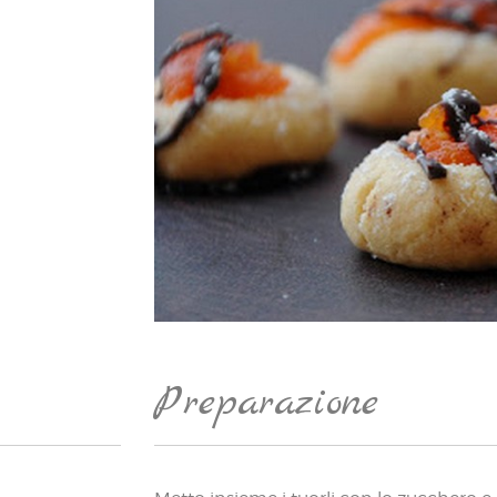
Preparazione