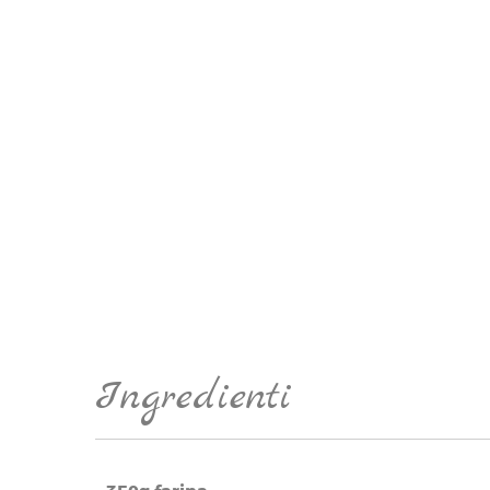
Ingredienti