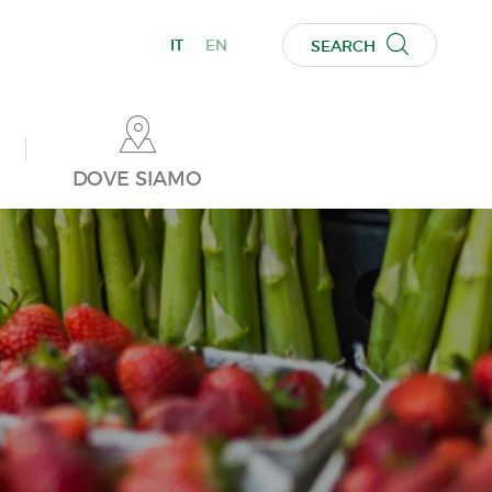
IT
EN
SEARCH
DOVE SIAMO