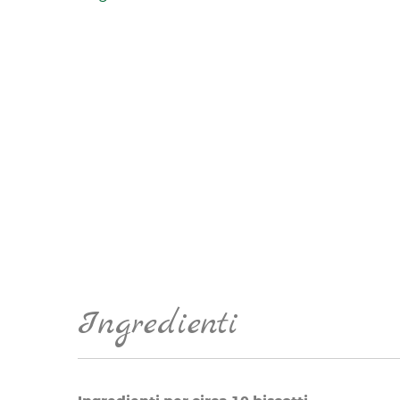
Ingredienti