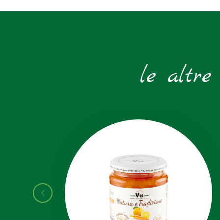
le altre