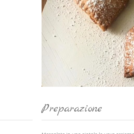
Preparazione