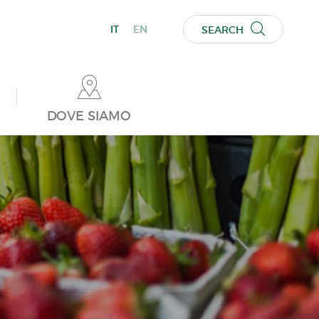
IT
EN
SEARCH
DOVE SIAMO