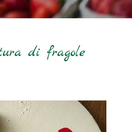
tura di fragole