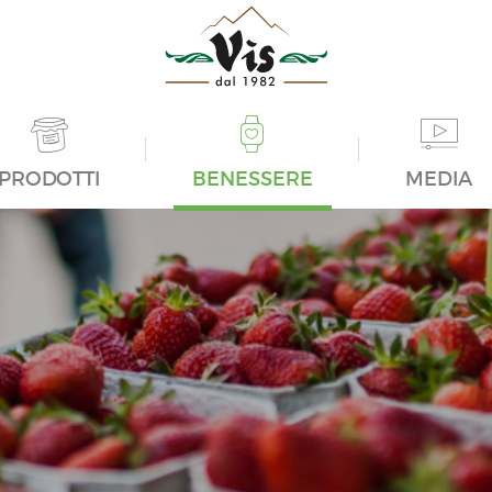
PRODOTTI
BENESSERE
MEDIA