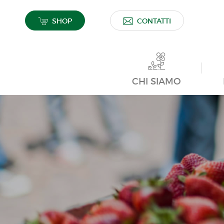
SHOP
CONTATTI
CHI SIAMO