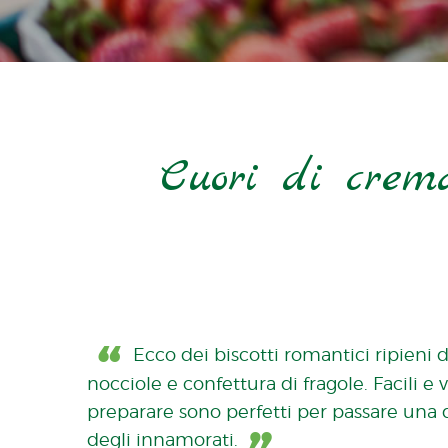
Cuori di crema
Ecco dei biscotti romantici ripieni 
nocciole e confettura di fragole. Facili e 
preparare sono perfetti per passare una 
degli innamorati.