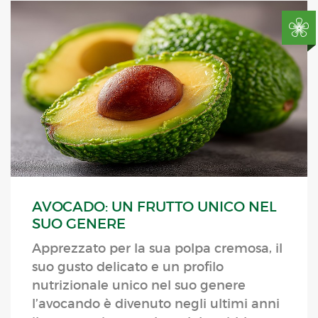
AVOCADO: UN FRUTTO UNICO NEL
SUO GENERE
Apprezzato per la sua polpa cremosa, il
suo gusto delicato e un profilo
nutrizionale unico nel suo genere
l’avocando è divenuto negli ultimi anni