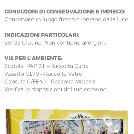
CONDIZIONI DI CONSERVAZIONE E IMPIEGO:
Conservare in luogo fresco e lontano dalla luce.
INDICAZIONI PARTICOLARI:
Senza Glutine. Non contiene allergeni.
VIS PER L'AMBIENTE:
Scatola PAP 21 – Raccolta Carta
Vasetto GL70 – Raccolta Vetro
Capsula C/FE40 – Raccolta Metallo
Verifica le disposizioni del tuo comune.