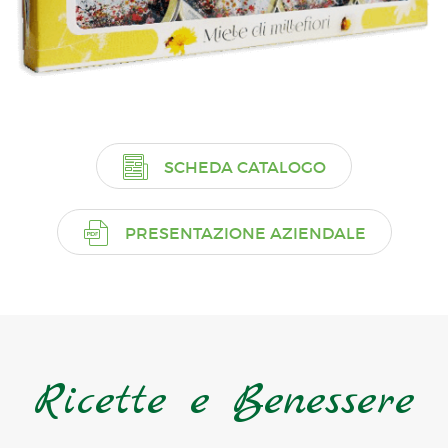
SCHEDA CATALOGO
PRESENTAZIONE AZIENDALE
Ricette e Benessere