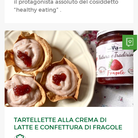
il protagonista assoluto del cosiddetto
“healthy eating” .
TARTELLETTE ALLA CREMA DI
LATTE E CONFETTURA DI FRAGOLE