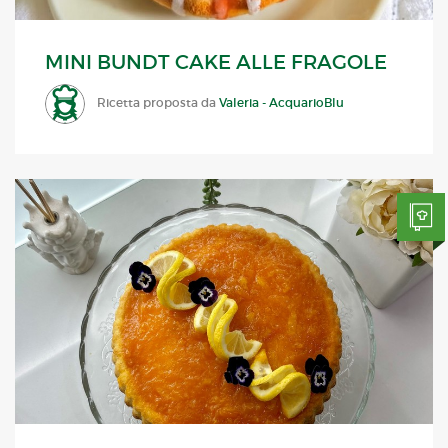
MINI BUNDT CAKE ALLE FRAGOLE
Ricetta proposta da
Valeria - AcquarioBlu