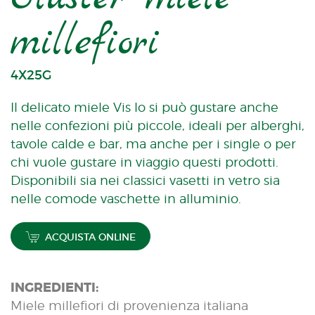
millefiori
4X25G
Il delicato miele Vis lo si può gustare anche
nelle confezioni più piccole, ideali per alberghi,
tavole calde e bar, ma anche per i single o per
chi vuole gustare in viaggio questi prodotti.
Disponibili sia nei classici vasetti in vetro sia
nelle comode vaschette in alluminio.
ACQUISTA ONLINE
INGREDIENTI:
Miele millefiori di provenienza italiana