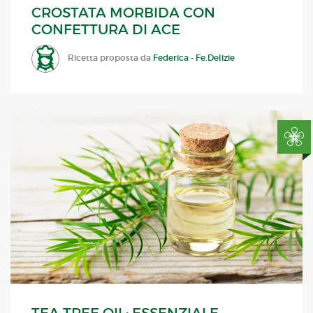
CROSTATA MORBIDA CON
CONFETTURA DI ACE
Ricetta proposta da
Federica - Fe.Delizie
TEA TREE OIL: ESSENZIALE,