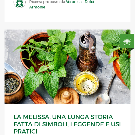
Ricetta proposta da
Veronica - Dolci
Armonie
LA MELISSA: UNA LUNGA STORIA
FATTA DI SIMBOLI, LEGGENDE E USI
PRATICI