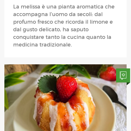
La melissa è una pianta aromatica che
accompagna l’uomo da secoli: dal
profumo fresco che ricorda il limone e
dal gusto delicato, ha saputo
conquistare tanto la cucina quanto la
medicina tradizionale.