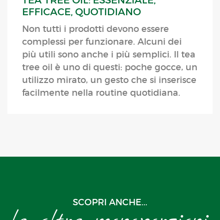
EFFICACE, QUOTIDIANO
Non tutti i prodotti devono essere
complessi per funzionare. Alcuni dei
più utili sono anche i più semplici. Il tea
tree oil è uno di questi: poche gocce, un
utilizzo mirato, un gesto che si inserisce
facilmente nella routine quotidiana.
SCOPRI ANCHE...