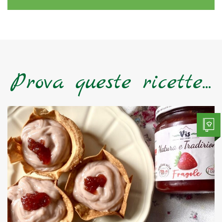
Prova queste ricette...