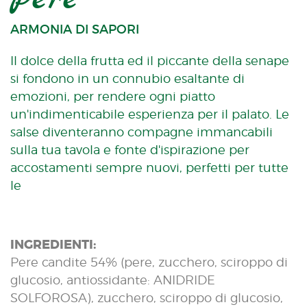
ARMONIA DI SAPORI
Il dolce della frutta ed il piccante della senape
si fondono in un connubio esaltante di
emozioni, per rendere ogni piatto
un'indimenticabile esperienza per il palato. Le
salse diventeranno compagne immancabili
sulla tua tavola e fonte d'ispirazione per
accostamenti sempre nuovi, perfetti per tutte
le
INGREDIENTI:
Pere candite 54% (pere, zucchero, sciroppo di
glucosio, antiossidante: ANIDRIDE
SOLFOROSA), zucchero, sciroppo di glucosio,