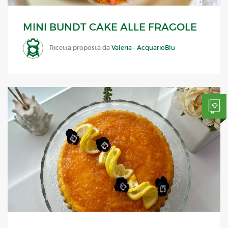
MINI BUNDT CAKE ALLE FRAGOLE
Ricetta proposta da
Valeria - AcquarioBlu