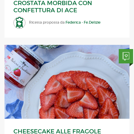
CROSTATA MORBIDA CON
CONFETTURA DI ACE
Ricetta proposta da
Federica - Fe.Delizie
CHEESECAKE ALLE FRAGOLE