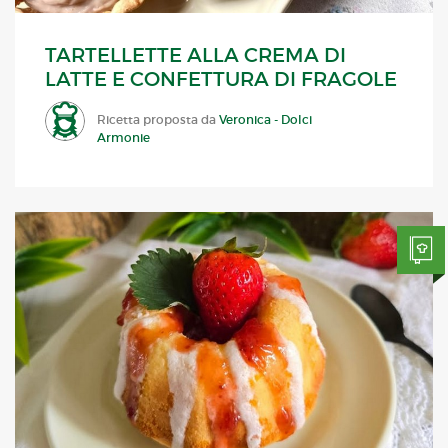
TARTELLETTE ALLA CREMA DI
LATTE E CONFETTURA DI FRAGOLE
Ricetta proposta da
Veronica - Dolci
Armonie