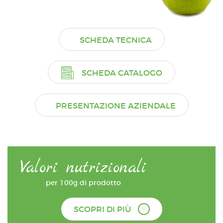
SCHEDA TECNICA
SCHEDA CATALOGO
PRESENTAZIONE AZIENDALE
Valori nutrizionali
per 100g di prodotto
SCOPRI DI PIÙ