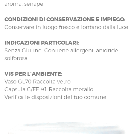
aroma: senape.
CONDIZIONI DI CONSERVAZIONE E IMPIEGO:
Conservare in luogo fresco e lontano dalla luce.
INDICAZIONI PARTICOLARI:
Senza Glutine. Contiene allergeni: anidride
solforosa.
VIS PER L'AMBIENTE:
Vaso GL70 Raccolta vetro
Capsula C/FE 91 Raccolta metallo
Verifica le disposizioni del tuo comune.