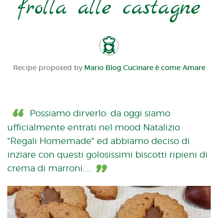
frolla alle castagne
Recipe proposed by
Mario Blog Cucinare è come Amare
Possiamo dirverlo: da oggi siamo
ufficialmente entrati nel mood Natalizio
"Regali Homemade" ed abbiamo deciso di
inziare con questi golosissimi biscotti ripieni di
crema di marroni....