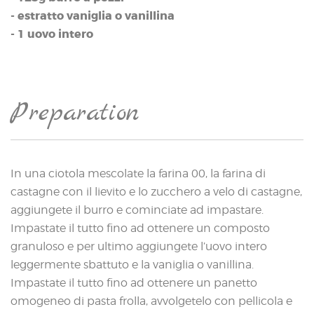
- estratto vaniglia o vanillina
- 1 uovo intero
Preparation
In una ciotola mescolate la farina 00, la farina di
castagne con il lievito e lo zucchero a velo di castagne,
aggiungete il burro e cominciate ad impastare.
Impastate il tutto fino ad ottenere un composto
granuloso e per ultimo aggiungete l’uovo intero
leggermente sbattuto e la vaniglia o vanillina.
Impastate il tutto fino ad ottenere un panetto
omogeneo di pasta frolla, avvolgetelo con pellicola e