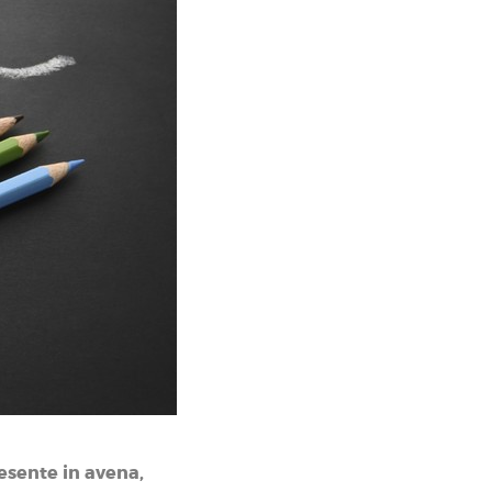
esente in avena,