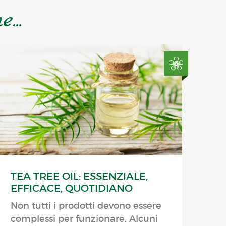
...
TEA TREE OIL: ESSENZIALE,
EFFICACE, QUOTIDIANO
Non tutti i prodotti devono essere
complessi per funzionare. Alcuni