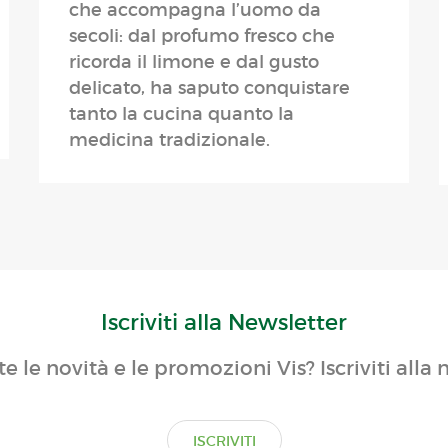
che accompagna l’uomo da
secoli: dal profumo fresco che
ricorda il limone e dal gusto
delicato, ha saputo conquistare
tanto la cucina quanto la
medicina tradizionale.
Iscriviti alla Newsletter
te le novità e le promozioni Vis? Iscriviti alla 
ISCRIVITI