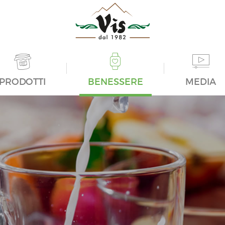
PRODOTTI
BENESSERE
MEDIA