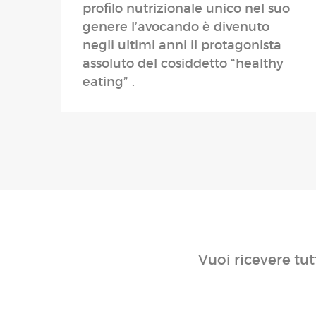
profilo nutrizionale unico nel suo
genere l’avocando è divenuto
negli ultimi anni il protagonista
assoluto del cosiddetto “healthy
eating” .
Vuoi ricevere tut