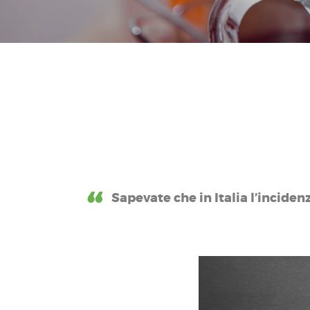
Sapevate che in Italia l’incide