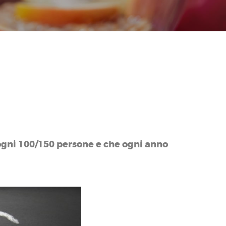
 ogni 100/150 persone e che ogni anno