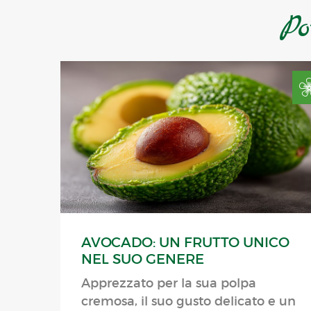
Po
AVOCADO: UN FRUTTO UNICO
NEL SUO GENERE
Apprezzato per la sua polpa
cremosa, il suo gusto delicato e un