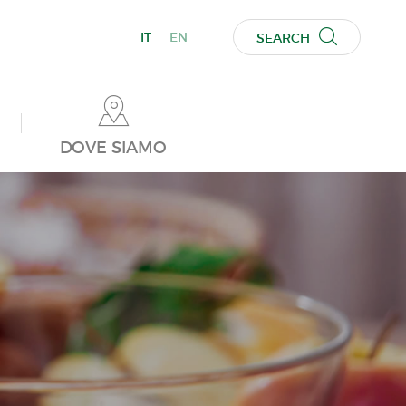
IT
EN
SEARCH
DOVE SIAMO