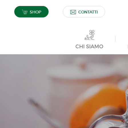
SHOP
CONTATTI
CHI SIAMO