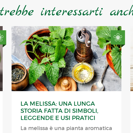
trebbe interessarti anche
LA MELISSA: UNA LUNGA
STORIA FATTA DI SIMBOLI,
LEGGENDE E USI PRATICI
La melissa è una pianta aromatica