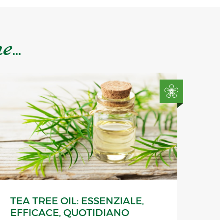
...
TEA TREE OIL: ESSENZIALE,
EFFICACE, QUOTIDIANO