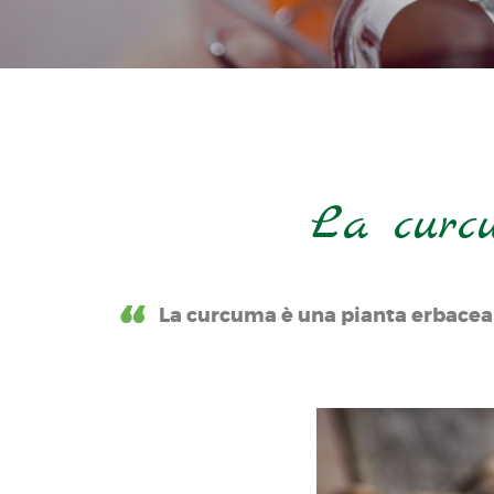
La curcu
La curcuma è una pianta erbacea 