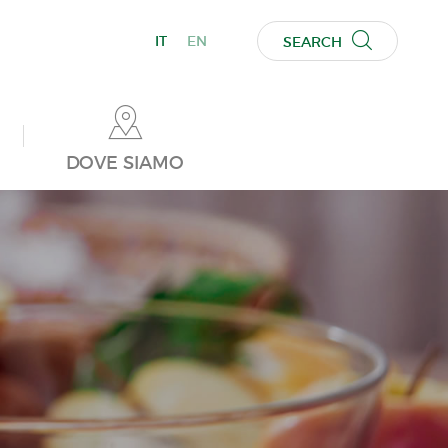
IT
EN
SEARCH
DOVE SIAMO