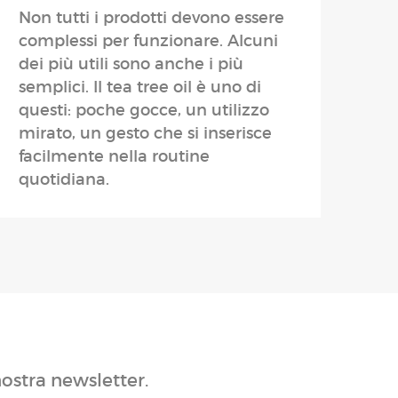
Non tutti i prodotti devono essere
complessi per funzionare. Alcuni
dei più utili sono anche i più
semplici. Il tea tree oil è uno di
questi: poche gocce, un utilizzo
mirato, un gesto che si inserisce
facilmente nella routine
quotidiana.
nostra newsletter.