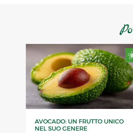
Po
AVOCADO: UN FRUTTO UNICO
NEL SUO GENERE