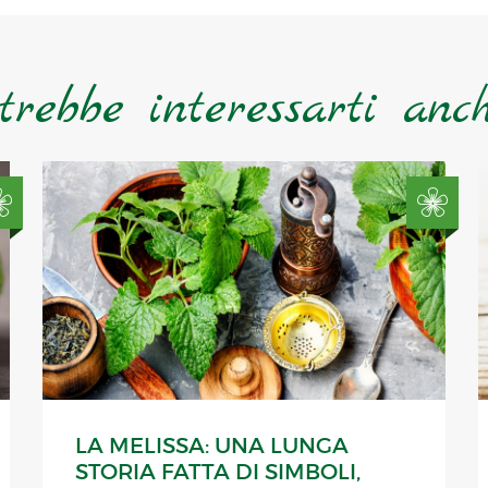
trebbe interessarti anche
LA MELISSA: UNA LUNGA
STORIA FATTA DI SIMBOLI,