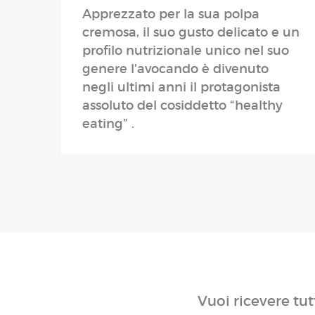
Apprezzato per la sua polpa
cremosa, il suo gusto delicato e un
profilo nutrizionale unico nel suo
genere l’avocando è divenuto
negli ultimi anni il protagonista
assoluto del cosiddetto “healthy
eating” .
Vuoi ricevere tut