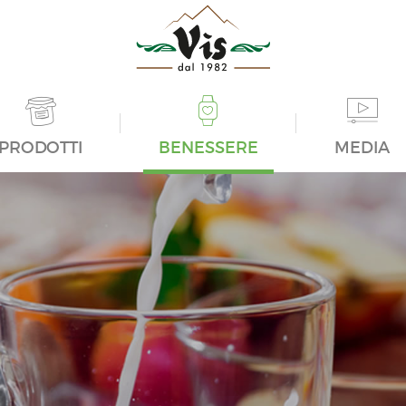
PRODOTTI
BENESSERE
MEDIA