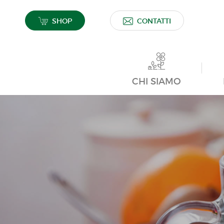
SHOP
CONTATTI
CHI SIAMO