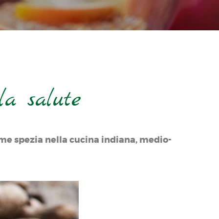
la salute
me spezia nella cucina indiana, medio-