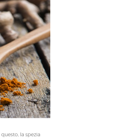
 questo, la spezia