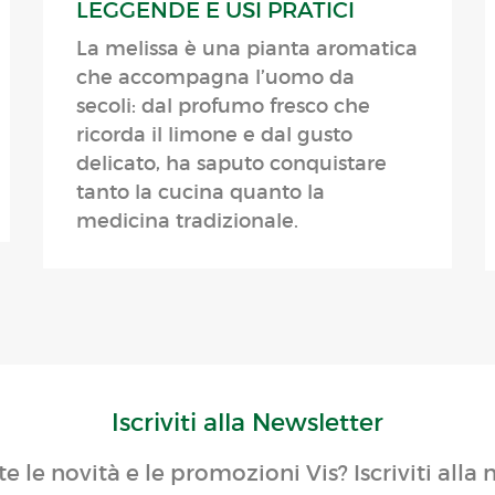
LEGGENDE E USI PRATICI
La melissa è una pianta aromatica
che accompagna l’uomo da
secoli: dal profumo fresco che
ricorda il limone e dal gusto
delicato, ha saputo conquistare
tanto la cucina quanto la
medicina tradizionale.
Iscriviti alla Newsletter
te le novità e le promozioni Vis? Iscriviti alla 