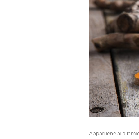
Appartiene alla famig