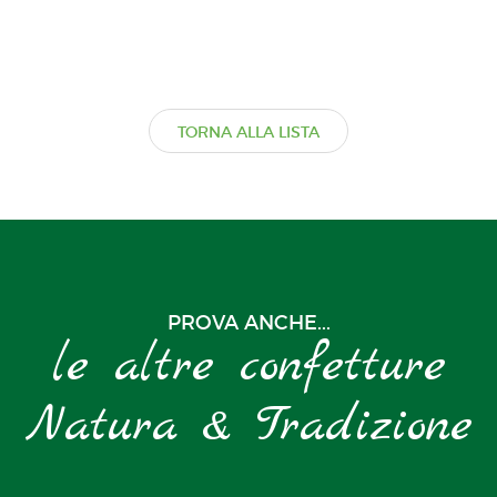
TORNA ALLA LISTA
PROVA ANCHE...
le altre confetture
Natura & Tradizione