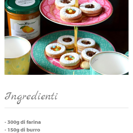
Ingredienti
- 300g di farina
- 150g di burro