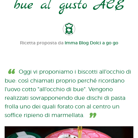
bue al gusto ACE
Ricetta proposta da
Imma Blog Dolci a go go
Oggi vi proponiamo i biscotti all'occhio di
bue: così chiamati proprio perché ricordano
l'uovo cotto "all'occhio di bue". Vengono
realizzati sovrapponendo due dischi di pasta
frolla uno dei quali forato con al centro un
soffice ripieno di marmellata.