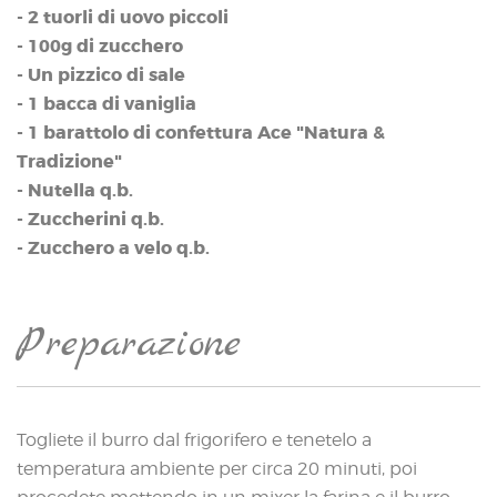
- 2 tuorli di uovo piccoli
- 100g di zucchero
- Un pizzico di sale
- 1 bacca di vaniglia
- 1 barattolo di confettura Ace "Natura &
Tradizione"
- Nutella q.b.
- Zuccherini q.b.
- Zucchero a velo q.b.
Preparazione
Togliete il burro dal frigorifero e tenetelo a
temperatura ambiente per circa 20 minuti, poi