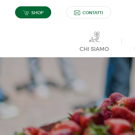
SHOP
CONTATTI
CHI SIAMO