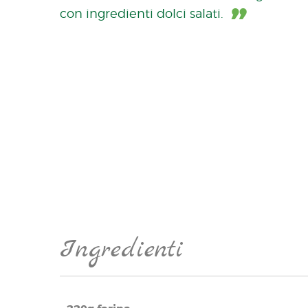
con ingredienti dolci salati.
Ingredienti