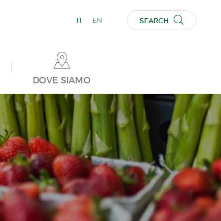
IT
EN
SEARCH
DOVE SIAMO