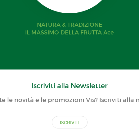
NATURA & TRADIZIONE
IL MASSIMO DELLA FRUTTA Ace
Iscriviti alla Newsletter
te le novità e le promozioni Vis? Iscriviti alla 
ISCRIVITI