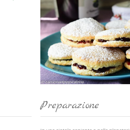
Preparazione