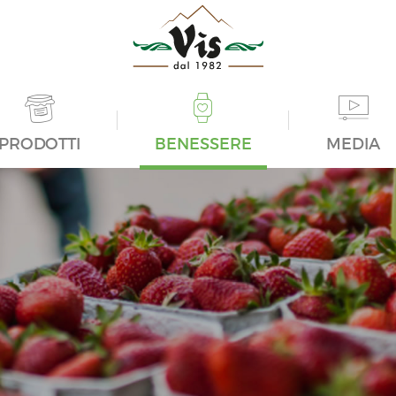
PRODOTTI
BENESSERE
MEDIA