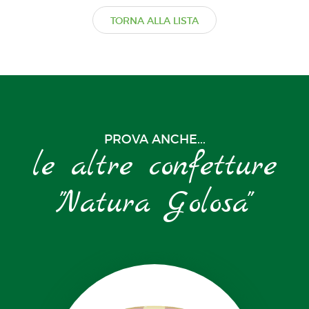
TORNA ALLA LISTA
PROVA ANCHE...
le altre confetture
"Natura Golosa"