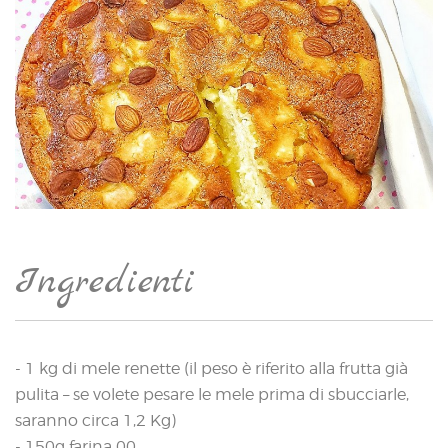
Ingredienti
- 1 kg di mele renette (il peso è riferito alla frutta già
pulita – se volete pesare le mele prima di sbucciarle,
saranno circa 1,2 Kg)
- 150g farina 00