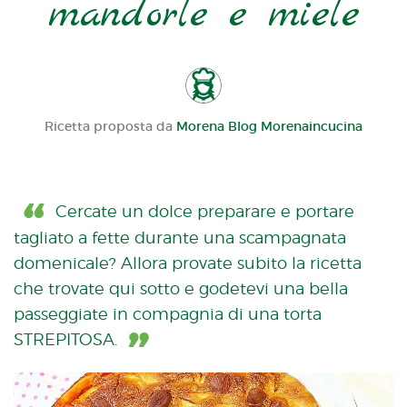
mandorle e miele
Ricetta proposta da
Morena Blog Morenaincucina
Cercate un dolce preparare e portare
tagliato a fette durante una scampagnata
domenicale? Allora provate subito la ricetta
che trovate qui sotto e godetevi una bella
passeggiate in compagnia di una torta
STREPITOSA.